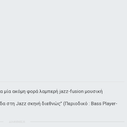
α μία ακόμη φορά λαμπερή jazz-fusion μουσική
δα στη Jazz σκηνή διεθνώς” (Περιοδικό : Bass Player-
ΔΙΑΦΗΜΙΣΗ