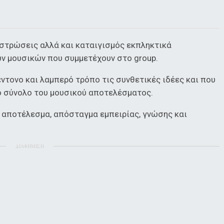
στρώσεις αλλά και καταιγισμός εκπληκτικά
ν μουσικών που συμμετέχουν στο group.
ντονο και λαμπερό τρόπο τις συνθετικές ιδέες και που
ο σύνολο του μουσικού αποτελέσματος.
ό αποτέλεσμα, απόσταγμα εμπειρίας, γνώσης και
ΔΙΑΦΗΜΙΣΗ