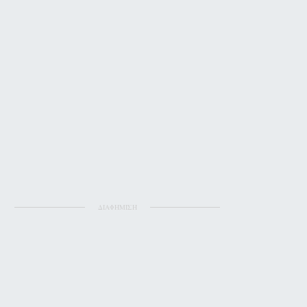
ΔΙΑΦΗΜΙΣΗ