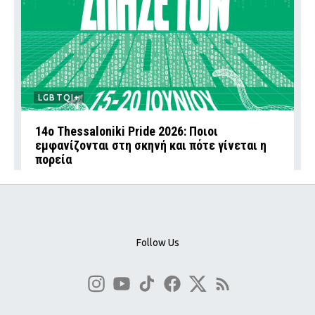
LGBTQI+
14ο Thessaloniki Pride 2026: Ποιοι
εμφανίζονται στη σκηνή και πότε γίνεται η
πορεία
Follow Us