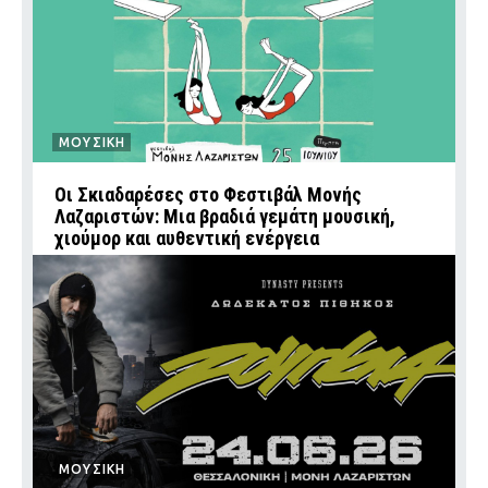
ΜΟΥΣΙΚΗ
Οι Σκιαδαρέσες στο Φεστιβάλ Μονής
Λαζαριστών: Μια βραδιά γεμάτη μουσική,
χιούμορ και αυθεντική ενέργεια
ΜΟΥΣΙΚΗ