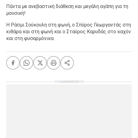
Πάντα με ανεβαστική διάθεση και μεγάλη αγάπη για τη
μουσική!
Η Ράσμι Σούκουλη στη φωνή, ο Σπύρος Γεωργαντάς στη
κιθάρα και στη φωνή και ο Σταύρος Καρυδάς στο καχόν
και στη φυσαρμόνικα.
ΔΙΑΦΗΜΙΣΗ