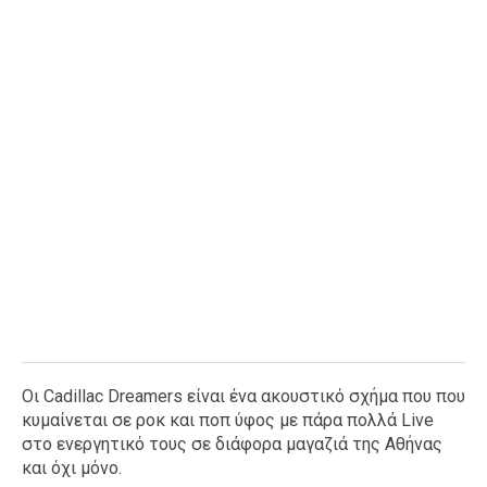
Οι Cadillac Dreamers είναι ένα ακουστικό σχήμα που που
κυμαίνεται σε ροκ και ποπ ύφος με πάρα πολλά Live
στο ενεργητικό τους σε διάφορα μαγαζιά της Αθήνας
και όχι μόνο.