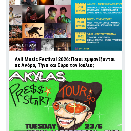
ΦΕΣΤΙΒΑΛ
Avli Music Festival 2026: Ποιοι εμφανίζονται
σε Ανδρο, Τήνο και Σύρο τον Ιούλιο;