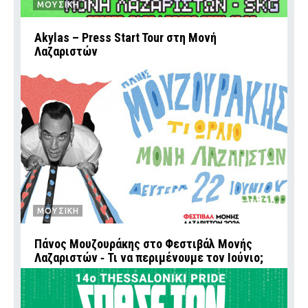
ΜΟΥΣΙΚΗ
Akylas – Press Start Tour στη Μονή
Λαζαριστών
ΜΟΥΣΙΚΗ
Πάνος Μουζουράκης στο Φεστιβάλ Μονής
Λαζαριστών ‑ Τι να περιμένουμε τον Ιούνιο;