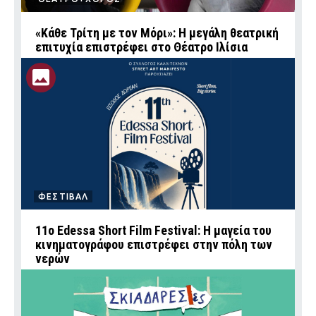
«Κάθε Τρίτη με τον Μόρι»: Η μεγάλη θεατρική
επιτυχία επιστρέφει στο Θέατρο Ιλίσια
ΦΕΣΤΙΒΑΛ
11ο Edessa Short Film Festival: Η μαγεία του
κινηματογράφου επιστρέφει στην πόλη των
νερών