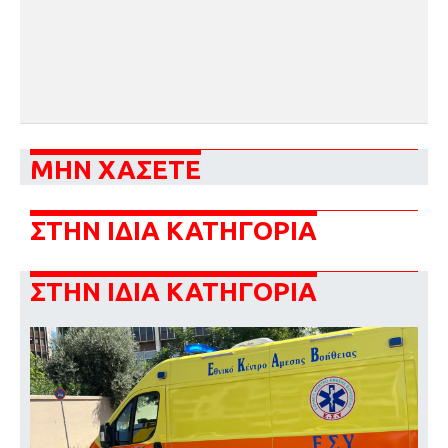
ΜΗΝ ΧΑΣΕΤΕ
ΣΤΗΝ ΙΔΙΑ ΚΑΤΗΓΟΡΙΑ
ΣΤΗΝ ΙΔΙΑ ΚΑΤΗΓΟΡΙΑ