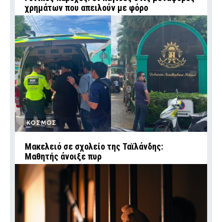
χρημάτων που απειλούν με φόρο
ΚΟΣΜΟΣ
Μακελειό σε σχολείο της Ταϊλάνδης:
Μαθητής άνοιξε πυρ