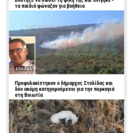
τα παιδιά φώναζαν για βοήθεια
ΕΛΛΑΔΑ
Προφυλακίστηκαν ο δήμαρχος Στυλίδας και
δύο ακόμη κατηγορούμενοι για την πυρκαγιά
στη Βοιωτία