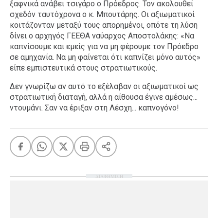
ξαφνικά ανάβει τσιγάρο ο Πρόεδρος. Τον ακολουθεί
σχεδόν ταυτόχρονα ο κ. Μπουτάρης. Οι αξιωματικοί
κοιτάζονταν μεταξύ τους απορημένοι, οπότε τη λύση
δίνει ο αρχηγός ΓΕΕΘΑ ναύαρχος Αποστολάκης: «Να
καπνίσουμε και εμείς για να μη φέρουμε τον Πρόεδρο
σε αμηχανία. Να μη φαίνεται ότι καπνίζει μόνο αυτός»
είπε εμπιστευτικά στους στρατιωτικούς.
Δεν γνωρίζω αν αυτό το εξέλαβαν οι αξιωματικοί ως
στρατιωτική διαταγή, αλλά η αίθουσα έγινε αμέσως...
ντουμάνι. Σαν να έριξαν στη Λέσχη... καπνογόνο!
ΔΙΑΦΗΜΙΣΗ