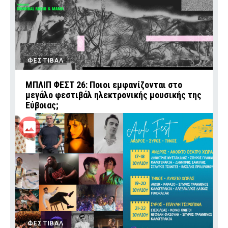
ΦΕΣΤΙΒΑΛ
ΜΠΛΙΠ ΦΕΣΤ 26: Ποιοι εμφανίζονται στο
μεγάλο φεστιβάλ ηλεκτρονικής μουσικής της
Εύβοιας;
ΦΕΣΤΙΒΑΛ