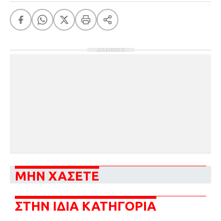
ΔΙΑΦΗΜΙΣΗ
ΜΗΝ ΧΑΣΕΤΕ
ΣΤΗΝ ΙΔΙΑ ΚΑΤΗΓΟΡΙΑ