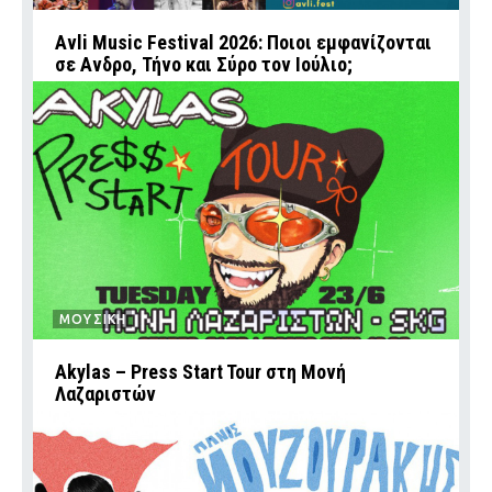
Avli Music Festival 2026: Ποιοι εμφανίζονται
σε Ανδρο, Τήνο και Σύρο τον Ιούλιο;
ΜΟΥΣΙΚΗ
Akylas – Press Start Tour στη Μονή
Λαζαριστών