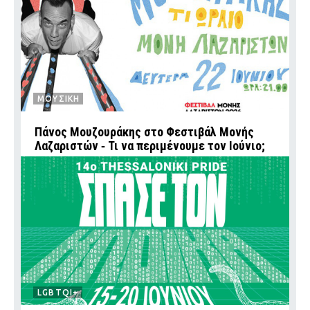
ΜΟΥΣΙΚΗ
Πάνος Μουζουράκης στο Φεστιβάλ Μονής
Λαζαριστών ‑ Τι να περιμένουμε τον Ιούνιο;
LGBTQI+