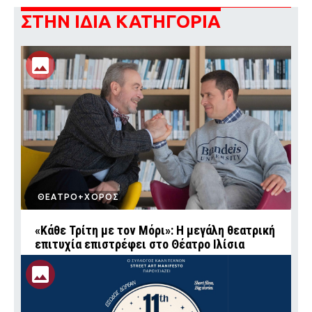
ΣΤΗΝ ΙΔΙΑ ΚΑΤΗΓΟΡΙΑ
ΘΕΑΤΡΟ+ΧΟΡΟΣ
«Κάθε Τρίτη με τον Μόρι»: Η μεγάλη θεατρική
επιτυχία επιστρέφει στο Θέατρο Ιλίσια