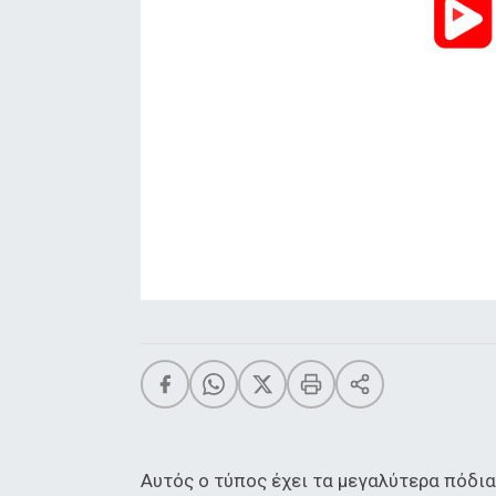
Αυτός ο τύπος έχει τα μεγαλύτερα πόδια