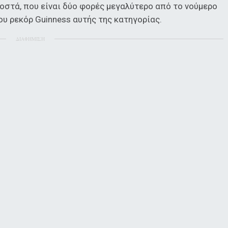
οστά, που είναι δύο φορές μεγαλύτερο από το νούμερο
υ ρεκόρ Guinness αυτής της κατηγορίας.
ΔΙΑΦΗΜΙΣΗ