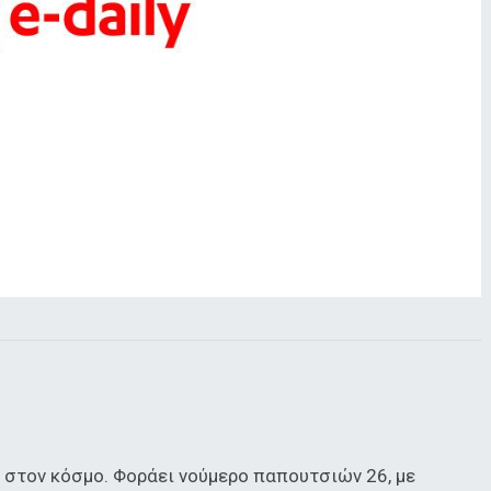
 στον κόσμο. Φοράει νούμερο παπουτσιών 26, με