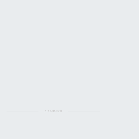
ΔΙΑΦΗΜΙΣΗ