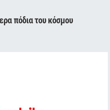
τερα πόδια του κόσμου