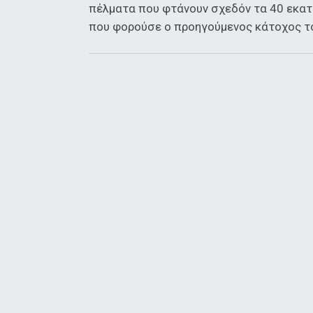
πέλματα που φτάνουν σχεδόν τα 40 εκατ
που φορούσε ο προηγούμενος κάτοχος το