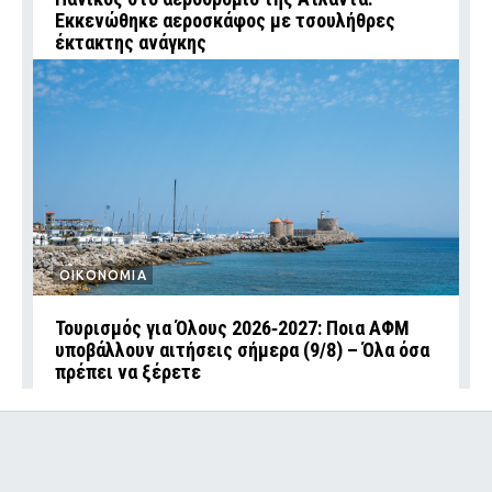
Εκκενώθηκε αεροσκάφος με τσουλήθρες
έκτακτης ανάγκης
ΟΙΚΟΝΟΜΙΑ
Τουρισμός για Όλους 2026‑2027: Ποια ΑΦΜ
υποβάλλουν αιτήσεις σήμερα (9/8) – Όλα όσα
πρέπει να ξέρετε