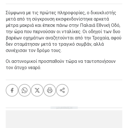
Σύμφωνα με τις πρώτες πληροφορίες, ο δικυκλιστής
μετά από τη σύγκρουση εκσφενδονίστηκε αρκετά
μέτρα μακριά και έπεσε πάνω στην Παλαιά Εθνική Οδό,
την ώρα που περνούσαν οι νταλίκες. Οι οδηγοί των δυο
βαρέων οχημάτων αναζητούνται από την Τροχαία, αφού
δεν σταμάτησαν μετά το τραγικό συμβάν, αλλά
συνέχισαν τον δρόμο τους.
Οι αστυνομικοί προσπαθούν τώρα να ταυτοποιήσουν
τον άτυχο νεαρό.
ΔΙΑΦΗΜΙΣΗ