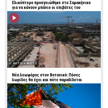
Ελικόπτερο προσγειώθηκε στο Σαρακήνικο
για να κάνουν μπάνιο οι επιβάτες του
AUTO + MOTO
Νέα λεωφόρος στον Βοτανικό: Πόσες
λωρίδες θα έχει και πότε παραδίδεται