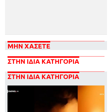
ΜΗΝ ΧΑΣΕΤΕ
ΣΤΗΝ ΙΔΙΑ ΚΑΤΗΓΟΡΙΑ
ΣΤΗΝ ΙΔΙΑ ΚΑΤΗΓΟΡΙΑ