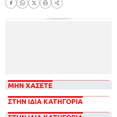
ΔΙΑΦΗΜΙΣΗ
ΜΗΝ ΧΑΣΕΤΕ
ΣΤΗΝ ΙΔΙΑ ΚΑΤΗΓΟΡΙΑ