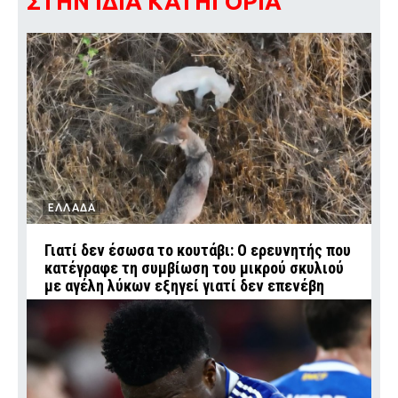
ΣΤΗΝ ΙΔΙΑ ΚΑΤΗΓΟΡΙΑ
ΕΛΛΑΔΑ
Γιατί δεν έσωσα το κουτάβι: Ο ερευνητής που
κατέγραφε τη συμβίωση του μικρού σκυλιού
με αγέλη λύκων εξηγεί γιατί δεν επενέβη