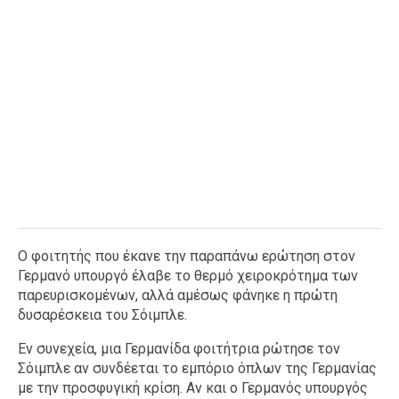
Ο φοιτητής που έκανε την παραπάνω ερώτηση στον
Γερμανό υπουργό έλαβε το θερμό χειροκρότημα των
παρευρισκομένων, αλλά αμέσως φάνηκε η πρώτη
δυσαρέσκεια του Σόιμπλε.
Εν συνεχεία, μια Γερμανίδα φοιτήτρια ρώτησε τον
Σόιμπλε αν συνδέεται το εμπόριο όπλων της Γερμανίας
με την προσφυγική κρίση. Αν και ο Γερμανός υπουργός