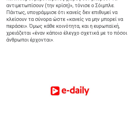
αντιμετωπίσουν (την κρίση)», τόνισε ο Σόιμπλε.
Πάντως, υπογράμμισε ότι κανείς δεν επιθυμεί να
κλείσουν τα σύνορα ώστε «κανείς να μην μπορεί να
περάσει». Όμως κάθε κοινότητα, και η ευρωπαϊκή,
χρειάζεται «έναν κάποιο έλεγχο σχετικά με το πόσοι
άνθρωποι έρχονται».