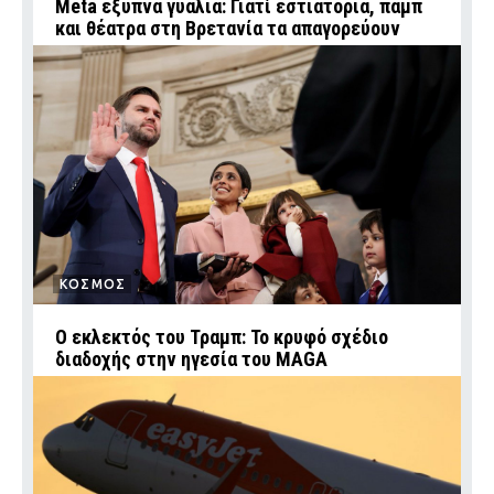
Meta έξυπνα γυαλιά: Γιατί εστιατόρια, παμπ
και θέατρα στη Βρετανία τα απαγορεύουν
ΚΟΣΜΟΣ
Ο εκλεκτός του Τραμπ: Το κρυφό σχέδιο
διαδοχής στην ηγεσία του MAGA