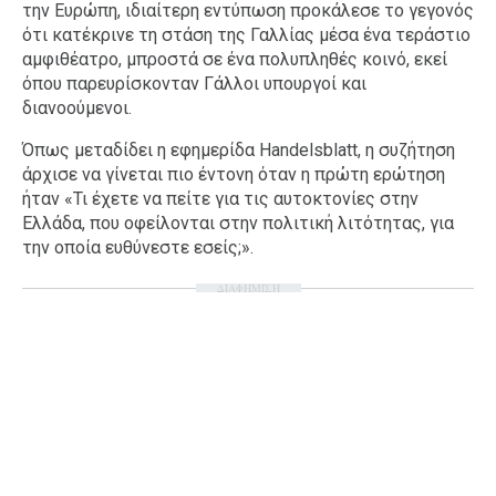
την Ευρώπη, ιδιαίτερη εντύπωση προκάλεσε το γεγονός
ότι κατέκρινε τη στάση της Γαλλίας μέσα ένα τεράστιο
αμφιθέατρο, μπροστά σε ένα πολυπληθές κοινό, εκεί
όπου παρευρίσκονταν Γάλλοι υπουργοί και
διανοούμενοι.
Όπως μεταδίδει η εφημερίδα Handelsblatt, η συζήτηση
άρχισε να γίνεται πιο έντονη όταν η πρώτη ερώτηση
ήταν «Τι έχετε να πείτε για τις αυτοκτονίες στην
Ελλάδα, που οφείλονται στην πολιτική λιτότητας, για
την οποία ευθύνεστε εσείς;».
ΔΙΑΦΗΜΙΣΗ