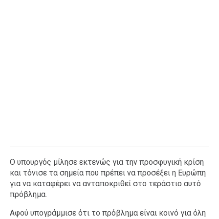
Ο υπουργός μίλησε εκτενώς για την προσφυγική κρίση
και τόνισε τα σημεία που πρέπει να προσέξει η Ευρώπη
για να καταφέρει να ανταποκριθεί στο τεράστιο αυτό
πρόβλημα.
Αφού υπογράμμισε ότι το πρόβλημα είναι κοινό για όλη