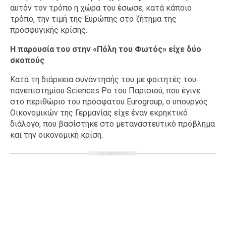
αυτόν τον τρόπο η χώρα του έσωσε, κατά κάποιο
τρόπο, την τιμή της Ευρώπης στο ζήτημα της
προσφυγικής κρίσης.
Η παρουσία του στην «Πόλη του Φωτός» είχε δύο
σκοπούς
Κατά τη διάρκεια συνάντησής του με φοιτητές του
πανεπιστημίου Sciences Po του Παρισιού, που έγινε
στο περιθώριο του πρόσφατου Eurogroup, ο υπουργός
Οικονομικών της Γερμανίας είχε έναν εκρηκτικό
διάλογο, που βασίστηκε στο μεταναστευτικό πρόβλημα
και την οικονομική κρίση.
ΔΙΑΦΗΜΙΣΗ