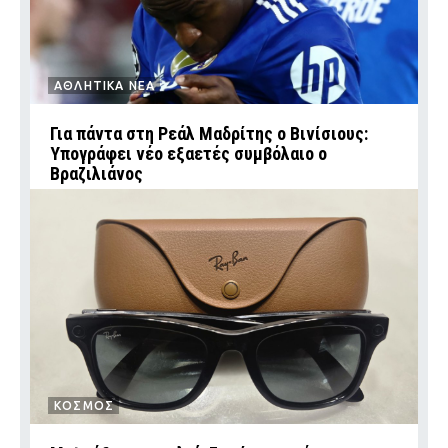
ΑΘΛΗΤΙΚΑ ΝΕΑ
Για πάντα στη Ρεάλ Μαδρίτης ο Βινίσιους:
Υπογράφει νέο εξαετές συμβόλαιο ο
Βραζιλιάνος
ΚΟΣΜΟΣ