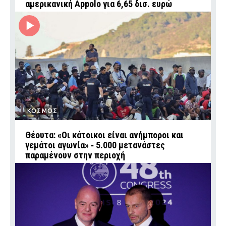
αμερικανική Appolo για 6,65 δισ. ευρώ
ΚΟΣΜΟΣ
Θέουτα: «Οι κάτοικοι είναι ανήμποροι και
γεμάτοι αγωνία» ‑ 5.000 μετανάστες
παραμένουν στην περιοχή