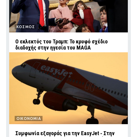
ΚΟΣΜΟΣ
Ο εκλεκτός του Τραμπ: Το κρυφό σχέδιο
διαδοχής στην ηγεσία του MAGA
ΟΙΚΟΝΟΜΙΑ
Συμφωνία εξαγοράς για την EasyJet ‑ Στην