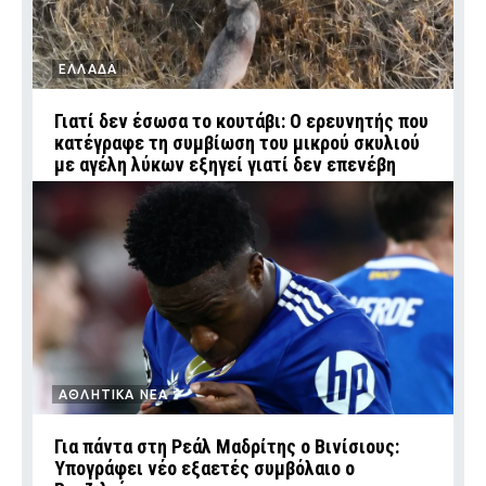
ΕΛΛΑΔΑ
Γιατί δεν έσωσα το κουτάβι: Ο ερευνητής που
κατέγραφε τη συμβίωση του μικρού σκυλιού
με αγέλη λύκων εξηγεί γιατί δεν επενέβη
ΑΘΛΗΤΙΚΑ ΝΕΑ
Για πάντα στη Ρεάλ Μαδρίτης ο Βινίσιους:
Υπογράφει νέο εξαετές συμβόλαιο ο