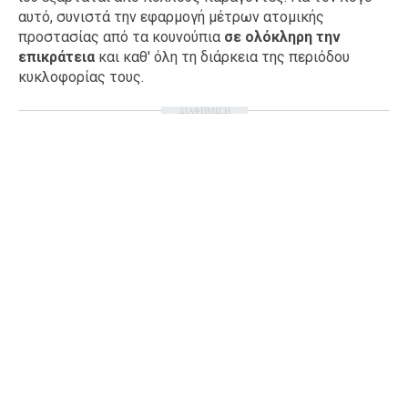
αυτό, συνιστά την εφαρμογή μέτρων ατομικής
προστασίας από τα κουνούπια
σε ολόκληρη την
επικράτεια
και καθ' όλη τη διάρκεια της περιόδου
κυκλοφορίας τους.
ΔΙΑΦΗΜΙΣΗ