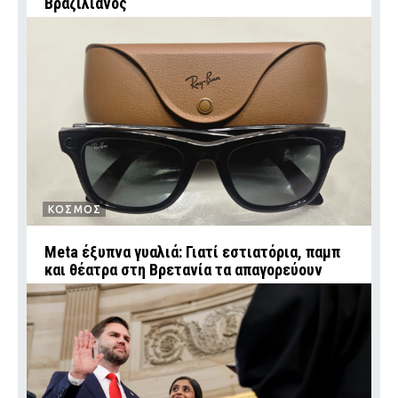
Βραζιλιάνος
ΚΟΣΜΟΣ
Meta έξυπνα γυαλιά: Γιατί εστιατόρια, παμπ
και θέατρα στη Βρετανία τα απαγορεύουν