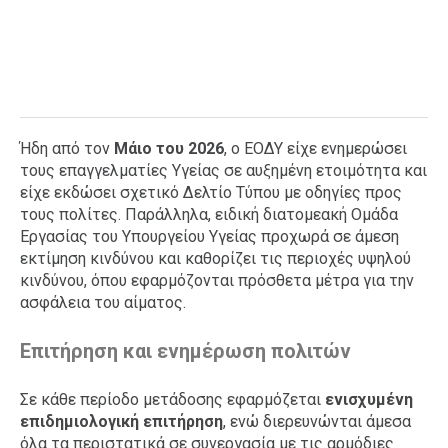
Ήδη από τον
Μάιο του 2026
, ο ΕΟΔΥ είχε ενημερώσει
τους επαγγελματίες Υγείας σε αυξημένη ετοιμότητα και
είχε εκδώσει σχετικό Δελτίο Τύπου με οδηγίες προς
τους πολίτες. Παράλληλα, ειδική διατομεακή Ομάδα
Εργασίας του Υπουργείου Υγείας προχωρά σε άμεση
εκτίμηση κινδύνου και καθορίζει τις περιοχές υψηλού
κινδύνου, όπου εφαρμόζονται πρόσθετα μέτρα για την
ασφάλεια του αίματος.
Επιτήρηση και ενημέρωση πολιτών
Σε κάθε περίοδο μετάδοσης εφαρμόζεται
ενισχυμένη
επιδημιολογική επιτήρηση
, ενώ διερευνώνται άμεσα
όλα τα περιστατικά σε συνεργασία με τις αρμόδιες