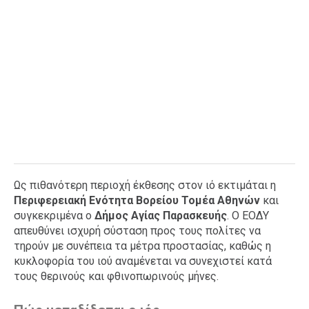
Ως πιθανότερη περιοχή έκθεσης στον ιό εκτιμάται η
Περιφερειακή Ενότητα Βορείου Τομέα Αθηνών
και
συγκεκριμένα ο
Δήμος Αγίας Παρασκευής
. Ο ΕΟΔΥ
απευθύνει ισχυρή σύσταση προς τους πολίτες να
τηρούν με συνέπεια τα μέτρα προστασίας, καθώς η
κυκλοφορία του ιού αναμένεται να συνεχιστεί κατά
τους θερινούς και φθινοπωρινούς μήνες.