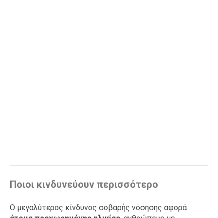
Ποιοι κινδυνεύουν περισσότερο
Ο μεγαλύτερος κίνδυνος σοβαρής νόσησης αφορά