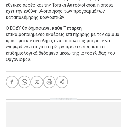
εθνικές αρχές και την Τοπική Αυτοδιοίκηση, η οποία
έχει την ευθύνη υλοποίησης των προγραμμάτων
καταπολέμησης κουνουπιών.
Ο ΕΟΔΥ θα δημοσιεύει
κάθε Τετάρτη
επικαιροποιημένες εκθέσεις επιτήρησης με τον αριθμό
κρουσμάτων ανά Δήμο, ενώ οι πολίτες μπορούν να
ενημερώνονται για τα μέτρα προστασίας και τα
επιδημιολογικά δεδομένα μέσω της ιστοσελίδας του
Οργανισμού.
ΔΙΑΦΗΜΙΣΗ