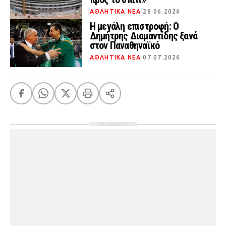
ΑΘΛΗΤΙΚΑ ΝΕΑ
28.06.2026
Η μεγάλη επιστροφή: Ο
Δημήτρης Διαμαντίδης ξανά
στον Παναθηναϊκό
ΑΘΛΗΤΙΚΑ ΝΕΑ
07.07.2026
ΔΙΑΦΗΜΙΣΗ