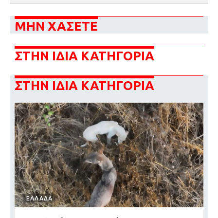
ΜΗΝ ΧΑΣΕΤΕ
ΣΤΗΝ ΙΔΙΑ ΚΑΤΗΓΟΡΙΑ
ΣΤΗΝ ΙΔΙΑ ΚΑΤΗΓΟΡΙΑ
ΕΛΛΑΔΑ