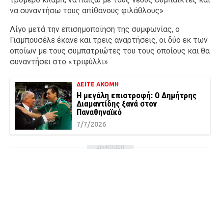
να συναντήσω τους απίθανους φιλάθλους».
Λίγο μετά την επισημοποίηση της συμφωνίας, ο
Γιαμπουσέλε έκανε και τρεις αναρτήσεις, οι δύο εκ των
οποίων με τους συμπατριώτες του τους οποίους και θα
συναντήσει στο «τριφύλλι».
ΔΕΙΤΕ ΑΚΟΜΗ
Η μεγάλη επιστροφή: Ο Δημήτρης
Διαμαντίδης ξανά στον
Παναθηναϊκό
7/7/2026
ΔΙΑΦΗΜΙΣΗ