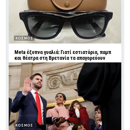
ΚΟΣΜΟΣ
Meta έξυπνα γυαλιά: Γιατί εστιατόρια, παμπ
και θέατρα στη Βρετανία τα απαγορεύουν
ΚΟΣΜΟΣ