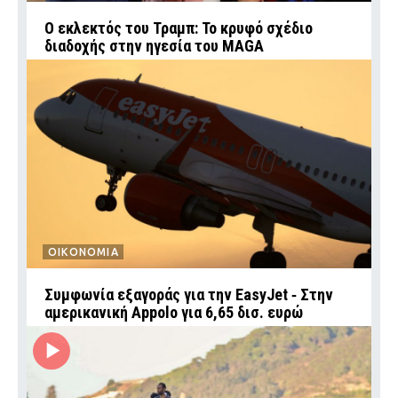
Ο εκλεκτός του Τραμπ: Το κρυφό σχέδιο
διαδοχής στην ηγεσία του MAGA
ΟΙΚΟΝΟΜΙΑ
Συμφωνία εξαγοράς για την EasyJet ‑ Στην
αμερικανική Appolo για 6,65 δισ. ευρώ