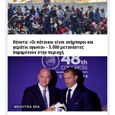
ΚΟΣΜΟΣ
Θέουτα: «Οι κάτοικοι είναι ανήμποροι και
γεμάτοι αγωνία» ‑ 5.000 μετανάστες
παραμένουν στην περιοχή
ΑΘΛΗΤΙΚΑ ΝΕΑ