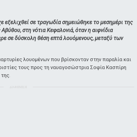
χε εξελιχθεί σε τραγωδία σημειώθηκε το μεσημέρι της
Αβύθου, στη νότια Κεφαλονιά, όταν η αιφνίδια
ρε σε δύσκολη θέση επτά λουόμενους, μεταξύ των
μαρτυρίες λουομένων που βρίσκονταν στην παραλία και
ριστίες τους προς τη ναυαγοσώστρια Σοφία Κασπίρη
 της.
ΔΙΑΦΗΜΙΣΗ