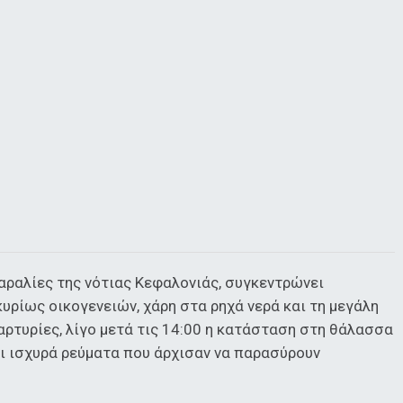
αραλίες της νότιας Κεφαλονιάς, συγκεντρώνει
υρίως οικογενειών, χάρη στα ρηχά νερά και τη μεγάλη
αρτυρίες, λίγο μετά τις 14:00 η κατάσταση στη θάλασσα
αι ισχυρά ρεύματα που άρχισαν να παρασύρουν