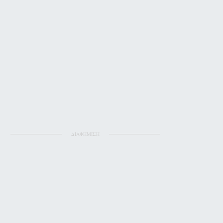
ΔΙΑΦΗΜΙΣΗ