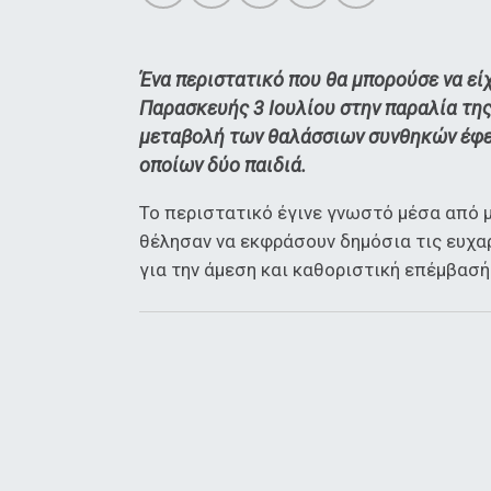
Ένα περιστατικό που θα μπορούσε να εί
Παρασκευής 3 Ιουλίου στην παραλία της 
μεταβολή των θαλάσσιων συνθηκών έφε
οποίων δύο παιδιά.
Το περιστατικό έγινε γνωστό μέσα από 
θέλησαν να εκφράσουν δημόσια τις ευχα
για την άμεση και καθοριστική επέμβασή