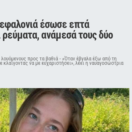
εφαλονιά έσωσε επτά 
 ρεύματα, ανάμεσά τους δύο 
 λουόμενους προς τα βαθιά - «Όταν έβγαλα έξω από τη
ε κλαίγοντας να με ευχαριστήσει», λέει η ναυαγοσώστρια