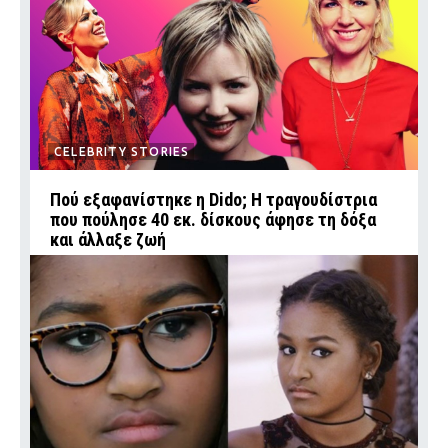
CELEBRITY STORIES
Πού εξαφανίστηκε η Dido; Η τραγουδίστρια
που πούλησε 40 εκ. δίσκους άφησε τη δόξα
και άλλαξε ζωή