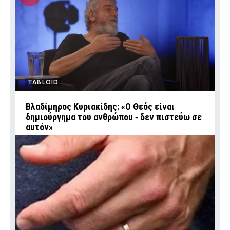
TABLOID
Βλαδίμηρος Κυριακίδης: «Ο Θεός είναι
δημιούργημα του ανθρώπου ‑ δεν πιστεύω σε
αυτόν»