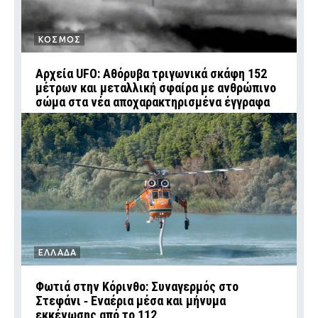
ΚΟΣΜΟΣ
Αρχεία UFO: Αθόρυβα τριγωνικά σκάφη 152
μέτρων και μεταλλική σφαίρα με ανθρώπινο
σώμα στα νέα αποχαρακτηρισμένα έγγραφα
ΕΛΛΑΔΑ
Φωτιά στην Κόρινθο: Συναγερμός στο
Στεφάνι ‑ Εναέρια μέσα και μήνυμα
εκκένωσης από το 112