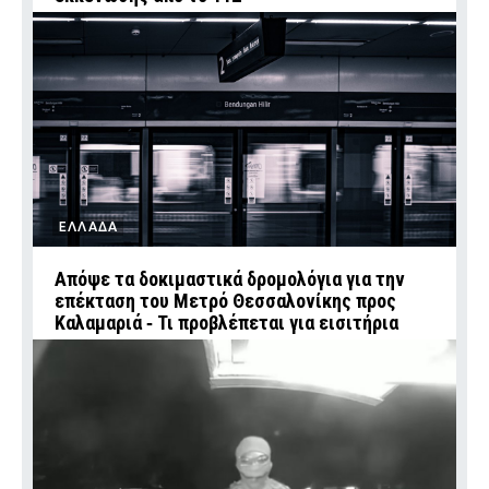
ΕΛΛΑΔΑ
Απόψε τα δοκιμαστικά δρομολόγια για την
επέκταση του Μετρό Θεσσαλονίκης προς
Καλαμαριά ‑ Τι προβλέπεται για εισιτήρια