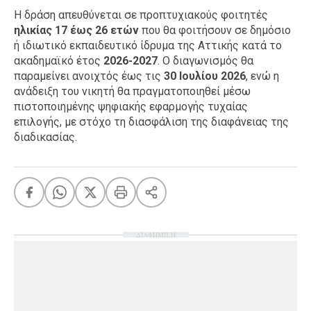
Η δράση απευθύνεται σε προπτυχιακούς φοιτητές
ηλικίας 17 έως 26 ετών
που θα φοιτήσουν σε δημόσιο
ή ιδιωτικό εκπαιδευτικό ίδρυμα της Αττικής κατά το
ακαδημαϊκό έτος
2026-2027
. Ο διαγωνισμός θα
παραμείνει ανοιχτός έως τις
30 Ιουλίου 2026
, ενώ η
ανάδειξη του νικητή θα πραγματοποιηθεί μέσω
πιστοποιημένης ψηφιακής εφαρμογής τυχαίας
επιλογής, με στόχο τη διασφάλιση της διαφάνειας της
διαδικασίας.
ΔΙΑΦΗΜΙΣΗ