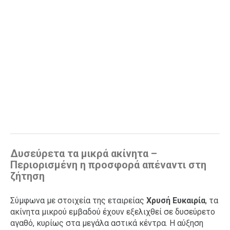
Δυσεύρετα τα μικρά ακίνητα –
Περιορισμένη η προσφορά απέναντι στη
ζήτηση
Σύμφωνα με στοιχεία της εταιρείας
Χρυσή Ευκαιρία
, τα
ακίνητα μικρού εμβαδού έχουν εξελιχθεί σε δυσεύρετο
αγαθό, κυρίως στα μεγάλα αστικά κέντρα. Η αύξηση