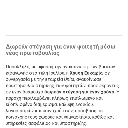
Δωρεάν στέγαση για έναν φοιτητή μέσω
νέας πρωτοβουλίας
Παράλληλα, με αφορμή την ανακοίνωση των βάσεων
εισαγωγής στα τέλη Ιουλίου, η
Χρυσή Ευκαιρία
, σε
συνεργασία με την εταιρεία
Units
, ανακοίνωσε
πρωτοβουλία στήριξης των φοιτητών, προσφέροντας
σε έναν δικαιούχο
δωρεάν στέγαση για έναν χρόνο
. Η
παροχή περιλαμβάνει πλήρως επιπλωμένο και
εξοπλισμένο διαμέρισμα, κάλυψη ενοικίου,
λογαριασμών και κοινοχρήστων, πρόσβαση σε
κοινόχρηστους χώρους και γυμναστήριο, καθώς και
υπηρεσίες ασφάλειας και υποστήριξης.