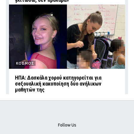
ΚΟΣΜΟΣ
ΗΠΑ: Δασκάλα χορού κατηγορείται για
σeξουαλική κακοποίηση δύο ανήλικων
μαθητών της
Follow Us