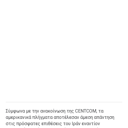
Σύμφωνα με την ανακοίνωση της CENTCOM, τα
αμερικανικά πλήγματα αποτέλεσαν άμεση απάντηση
στις πρόσφατες επιθέσεις του Ιράν εναντίον