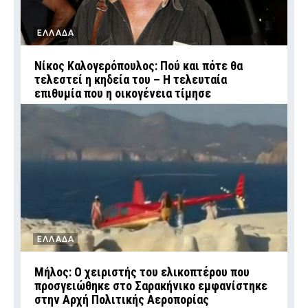
ΕΛΛΑΔΑ
Νίκος Καλογερόπουλος: Πού και πότε θα
τελεστεί η κηδεία του – Η τελευταία
επιθυμία που η οικογένεια τίμησε
ΕΛΛΑΔΑ
Μήλος: Ο χειριστής του ελικοπτέρου που
προσγειώθηκε στο Σαρακήνικο εμφανίστηκε
στην Αρχή Πολιτικής Αεροπορίας