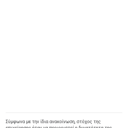
Σύμφωνα με την ίδια ανακοίνωση, στόχος της
επιχείρησης ήταν να περιοριστεί η δυνατότητα της