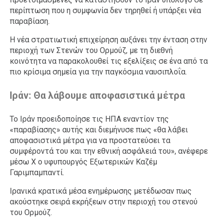
περίπτωση που η συμφωνία δεν τηρηθεί ή υπάρξει νέα
παραβίαση.
Η νέα στρατιωτική επιχείρηση αυξάνει την ένταση στην
περιοχή των Στενών του Ορμούζ, με τη διεθνή
κοινότητα να παρακολουθεί τις εξελίξεις σε ένα από τα
πιο κρίσιμα σημεία για την παγκόσμια ναυσιπλοΐα.
Ιράν: Θα λάβουμε αποφασιστικά μέτρα
Το Ιράν προειδοποίησε τις ΗΠΑ εναντίον της
«παραβίασης» αυτής και διεμήνυσε πως «θα λάβει
αποφασιστικά μέτρα για να προστατεύσει τα
συμφέροντά του και την εθνική ασφάλειά του», ανέφερε
μέσω X ο υφυπουργός Εξωτερικών Καζέμ
Γαριμπαμπαντί.
Ιρανικά κρατικά μέσα ενημέρωσης μετέδωσαν πως
ακούστηκε σειρά εκρήξεων στην περιοχή του στενού
του Ορμούζ.