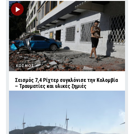
ΚΟΣΜΟΣ
Σεισμός 7,4 Ρίχτερ συγκλόνισε την Κολομβία
– Τραυματίες και υλικές ζημιές