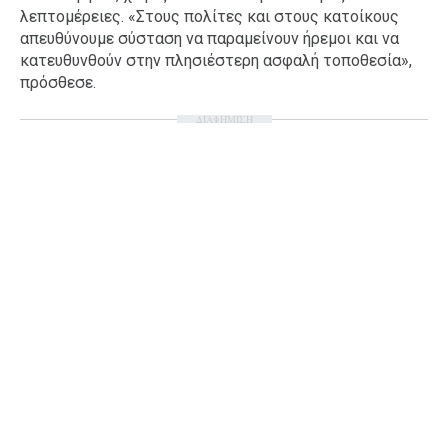
λεπτομέρειες. «Στους πολίτες και στους κατοίκους
απευθύνουμε σύσταση να παραμείνουν ήρεμοι και να
κατευθυνθούν στην πλησιέστερη ασφαλή τοποθεσία»,
πρόσθεσε.
ΔΙΑΦΗΜΙΣΗ