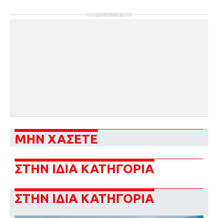
ΔΙΑΦΗΜΙΣΗ
ΜΗΝ ΧΑΣΕΤΕ
ΣΤΗΝ ΙΔΙΑ ΚΑΤΗΓΟΡΙΑ
ΣΤΗΝ ΙΔΙΑ ΚΑΤΗΓΟΡΙΑ