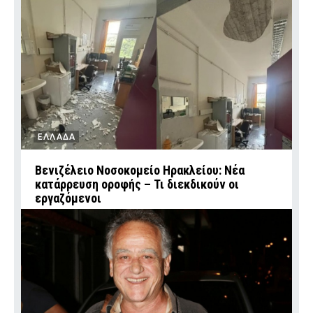
ΕΛΛΑΔΑ
Βενιζέλειο Νοσοκομείο Ηρακλείου: Νέα
κατάρρευση οροφής – Τι διεκδικούν οι
εργαζόμενοι