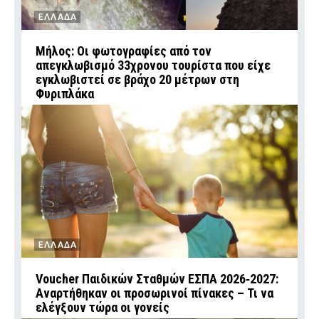
ΕΛΛΑΔΑ
Μήλος: Οι φωτογραφίες από τον
απεγκλωβισμό 33χρονου τουρίστα που είχε
εγκλωβιστεί σε βράχο 20 μέτρων στη
Φυριπλάκα
ΕΛΛΑΔΑ
Voucher Παιδικών Σταθμών ΕΣΠΑ 2026‑2027:
Αναρτήθηκαν οι προσωρινοί πίνακες – Τι να
ελέγξουν τώρα οι γονείς