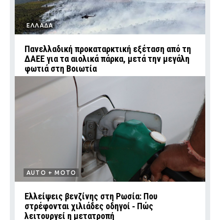
ΕΛΛΑΔΑ
Πανελλαδική προκαταρκτική εξέταση από τη
ΔΑΕΕ για τα αιολικά πάρκα, μετά την μεγάλη
φωτιά στη Βοιωτία
AUTO + MOTO
Ελλείψεις βενζίνης στη Ρωσία: Που
στρέφονται χιλιάδες οδηγοί ‑ Πώς
λειτουργεί η μετατροπή