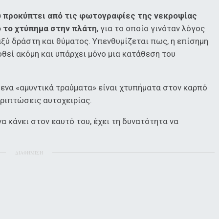
υ προκύπτει από τις φωτογραφίες της νεκροψίας
ό το χτύπημα στην πλάτη
, για το οποίο γινόταν λόγος
ξύ δράστη και θύματος. Υπενθυμίζεται πως, η επίσημη
θεί ακόμη και υπάρχει μόνο μια κατάθεση του
ενα «αμυντικά τραύματα» είναι χτυπήματα στον καρπό
εριπτώσεις αυτοχειρίας.
να κάνει στον εαυτό του, έχει τη δυνατότητα να
ΔΙΑΦΗΜΙΣΗ