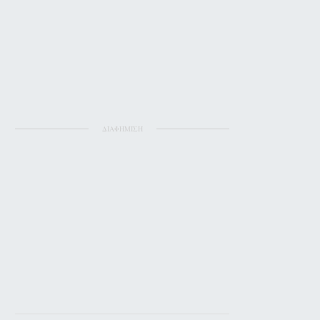
ΔΙΑΦΗΜΙΣΗ