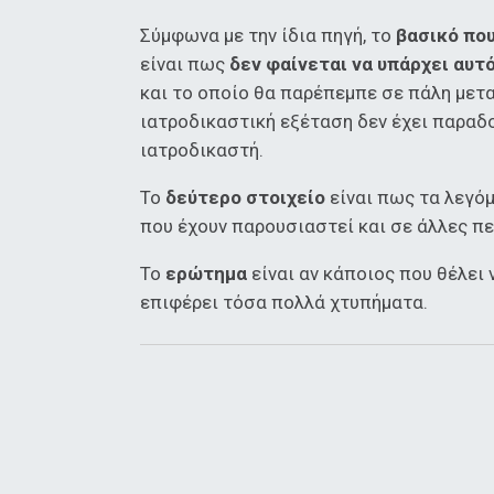
Σύμφωνα με την ίδια πηγή, το
βασικό πο
είναι πως
δεν φαίνεται να υπάρχει αυτ
και το οποίο θα παρέπεμπε σε πάλη μετα
ιατροδικαστική εξέταση δεν έχει παραδο
ιατροδικαστή.
Το
δεύτερο στοιχείο
είναι πως τα λεγόμ
που έχουν παρουσιαστεί και σε άλλες π
Το
ερώτημα
είναι αν κάποιος που θέλει 
επιφέρει τόσα πολλά χτυπήματα.