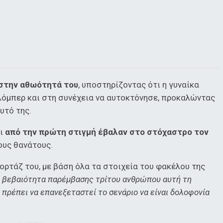
 στην αθωότητά του
, υποστηρίζοντας ότι η γυναίκα
λόμπερ και στη συνέχεια να αυτοκτόνησε, προκαλώντας
υτό της.
αι
από την πρώτη στιγμή έβαλαν στο στόχαστρο τον
ους θανάτους.
ρτάζ του, με βάση όλα τα στοιχεία του φακέλου της
α βεβαιότητα παρέμβασης τρίτου ανθρώπου αυτή τη
ι πρέπει να επανεξεταστεί το σενάριο να είναι δολοφονία