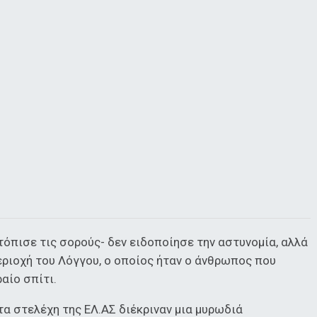
τόπισε τις σορούς- δεν ειδοποίησε την αστυνομία, αλλά
εριοχή του Λόγγου, ο οποίος ήταν ο άνθρωπος που
αίο σπίτι.
τα στελέχη της ΕΛ.ΑΣ διέκριναν μια μυρωδιά