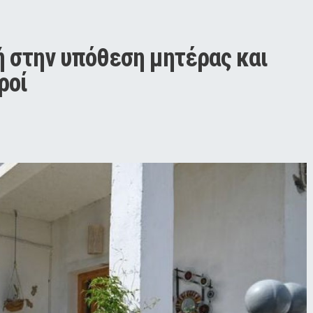
ή στην υπόθεση μητέρας και 
ροί