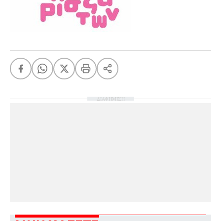
ΔΙΑΦΗΜΙΣΗ