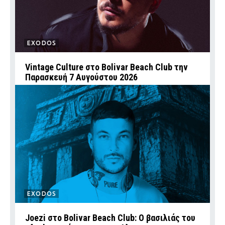
EXODOS
Vintage Culture στο Bolivar Beach Club την
Παρασκευή 7 Αυγούστου 2026
EXODOS
Joezi στο Bolivar Beach Club: Ο βασιλιάς του