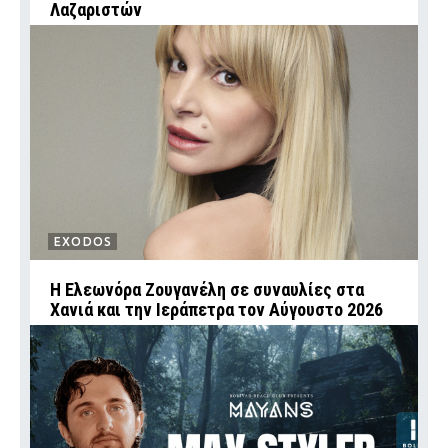
Λαζαριστών
EXODOS
Η Ελεωνόρα Ζουγανέλη σε συναυλίες στα
Χανιά και την Ιεράπετρα τον Αύγουστο 2026