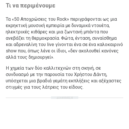
Τι να περιμένουμε
Τα «50 Αποχρώσεις του Rock» περιγράφονται ως μια
εκρηκτική μουσική εμπειρία με δυναμικά ντουέτα,
ηλεκτρικές κιθάρες και μια ζωντανή μπάντα που
ανεβάζει τη θερμοκρασία. Φώτα, ένταση, συναίσθημα
και αδρεναλίνη του live γίνονται ένα σε ένα καλοκαιρινό
show που, όπως λένε οι ίδιοι, «δεν ακολουθεί κανόνες
αλλά τους δημιουργεί».
Η χημεία των δύο καλλιτεχνών στη σκηνή, σε
συνδυασμό με την παρουσία του Χρήστου Δάντη,
υπόσχεται μια βραδιά γεμάτη εκπλήξεις και αξέχαστες
στιγμές για τους λάτρεις του είδους.
ΔΙΑΦΗΜΙΣΗ