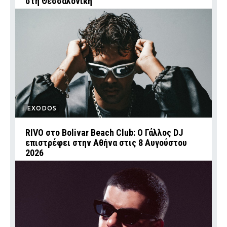
στη Θεσσαλονίκη
EXODOS
RIVO στο Bolivar Beach Club: Ο Γάλλος DJ
επιστρέφει στην Αθήνα στις 8 Αυγούστου
2026