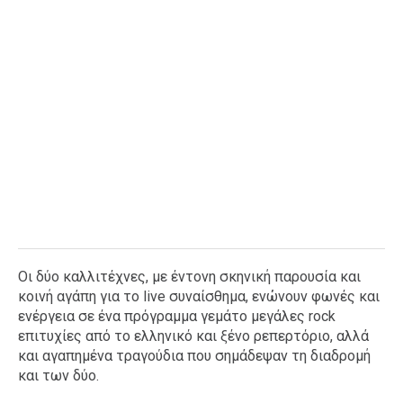
Οι δύο καλλιτέχνες, με έντονη σκηνική παρουσία και
κοινή αγάπη για το live συναίσθημα, ενώνουν φωνές και
ενέργεια σε ένα πρόγραμμα γεμάτο μεγάλες rock
επιτυχίες από το ελληνικό και ξένο ρεπερτόριο, αλλά
και αγαπημένα τραγούδια που σημάδεψαν τη διαδρομή
και των δύο.