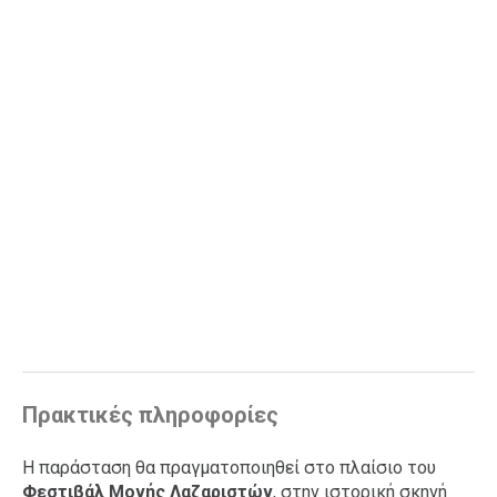
Πρακτικές πληροφορίες
Η παράσταση θα πραγματοποιηθεί στο πλαίσιο του
Φεστιβάλ Μονής Λαζαριστών
, στην ιστορική σκηνή