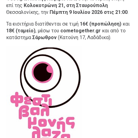
επί της
Κολοκοτρώνη 21, στη Σταυρούπολη
Θεσσαλονίκης, την
Πέμπτη 9 Ιουλίου 2026 στις 21:00
.
Τα εισιτήρια διατίθενται σε τιμή
16€ (προπώληση)
και
18€ (ταμείο)
, μέσω του
cometogether.gr
και από το
κατάστημα
Σάρωθρον
(Κατούνη 17, Λαδάδικα).