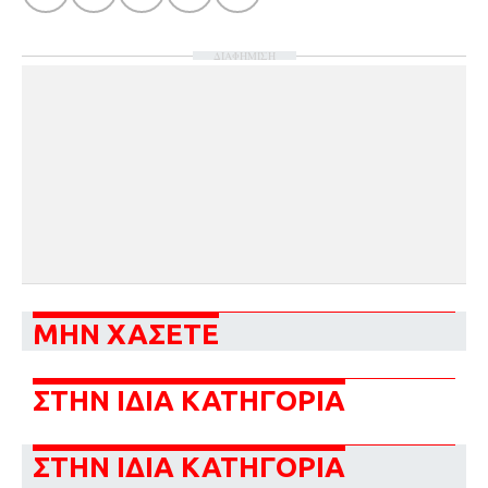
ΔΙΑΦΗΜΙΣΗ
ΜΗΝ ΧΑΣΕΤΕ
ΣΤΗΝ ΙΔΙΑ ΚΑΤΗΓΟΡΙΑ
ΣΤΗΝ ΙΔΙΑ ΚΑΤΗΓΟΡΙΑ