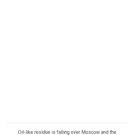
Oil-like residue is falling over Moscow and the