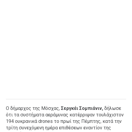
Ο δήμαρχος της Μόσχας,
Σεργκέι Σομπιάνιν,
δήλωσε
ότι τα συστήματα αεράμυνας κατέρριψαν τουλάχιστον
194 ουκρανικά drones το πρωί της Πέμπτης, κατά την
τρίτη συνεχόμενη ημέρα επιθέσεων εναντίον της