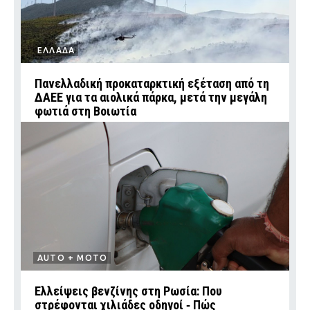
ΕΛΛΑΔΑ
Πανελλαδική προκαταρκτική εξέταση από τη
ΔΑΕΕ για τα αιολικά πάρκα, μετά την μεγάλη
φωτιά στη Βοιωτία
AUTO + MOTO
Ελλείψεις βενζίνης στη Ρωσία: Που
στρέφονται χιλιάδες οδηγοί ‑ Πώς