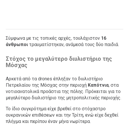
Σύμφωνα με τις τοπικές αρχές, τουλάχιστον
16
άνθρωποι
τραυματίστηκαν, ανάμεσά τους δύο παιδιά.
Στόχος το μεγαλύτερο διυλιστήριο της
Μόσχας
Αρκετά από τα drones έπληξαν το διυλιστήριο
Πετρελαίου της Μόσχας στην περιοχή
Καπότνια
, στα
νοτιοανατολικά προάστια της πόλης. Πρόκειται για το
μεγαλύτερο διυλιστήριο της μητροπολιτικής περιοχής.
Το ίδιο συγκρότημα είχε βρεθεί στο στόχαστρο
ουκρανικών επιθέσεων και την Τρίτη, ενώ είχε δεχθεί
πλήγμα και περίπου έναν μήνα νωρίτερα.