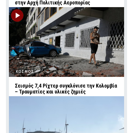
στην Αρχή Πολιτικής Αεροπορίας
ΚΟΣΜΟΣ
Σεισμός 7,4 Ρίχτερ συγκλόνισε την Κολομβία
– Τραυματίες και υλικές ζημιές