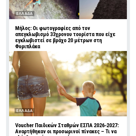
ΕΛΛΑΔΑ
Μήλος: Οι φωτογραφίες από τον
απεγκλωβισμό 33χρονου τουρίστα που είχε
εγκλωβιστεί σε βράχο 20 μέτρων στη
Φυριπλάκα
ΕΛΛΑΔΑ
Voucher Παιδικών Σταθμών ΕΣΠΑ 2026‑2027:
Αναρτήθηκαν οι προσωρινοί πίνακες – Τι να