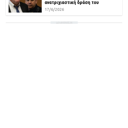
ανατριχιαστική δράση του
17/6/2026
ΔΙΑΦΗΜΙΣΗ