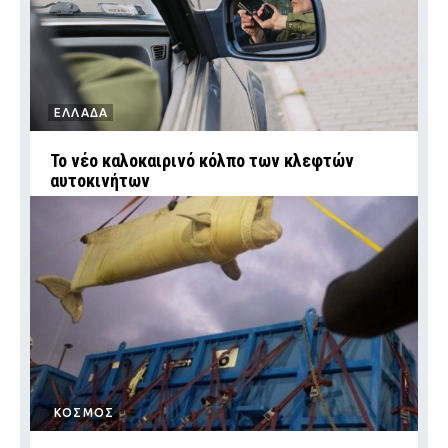
ΕΛΛΑΔΑ
Το νέο καλοκαιρινό κόλπο των κλεφτών
αυτοκινήτων
ΚΟΣΜΟΣ