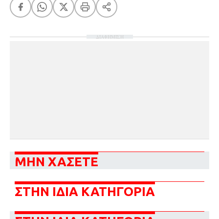
ΔΙΑΦΗΜΙΣΗ
ΜΗΝ ΧΑΣΕΤΕ
ΣΤΗΝ ΙΔΙΑ ΚΑΤΗΓΟΡΙΑ