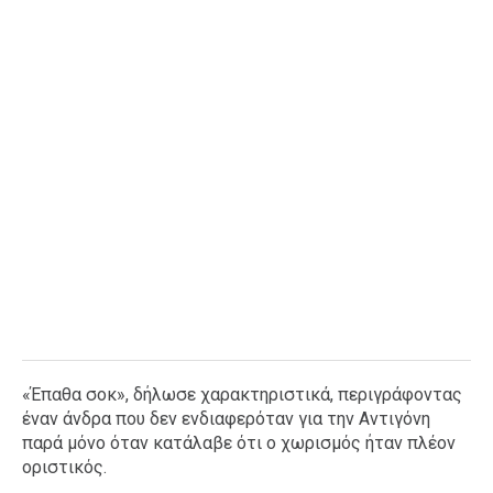
«Έπαθα σοκ», δήλωσε χαρακτηριστικά, περιγράφοντας
έναν άνδρα που δεν ενδιαφερόταν για την Αντιγόνη
παρά μόνο όταν κατάλαβε ότι ο χωρισμός ήταν πλέον
οριστικός.