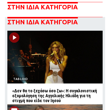
ΣΤΗΝ ΙΔΙΑ ΚΑΤΗΓΟΡΙΑ
ΣΤΗΝ ΙΔΙΑ ΚΑΤΗΓΟΡΙΑ
TABLOID
«Δεν θα το ξεχάσω όσο ζω»: Η συγκλονιστική
εξομολόγηση της Αγγελικής Ηλιάδη για τη
στιγμή που είδε τον Ιησού