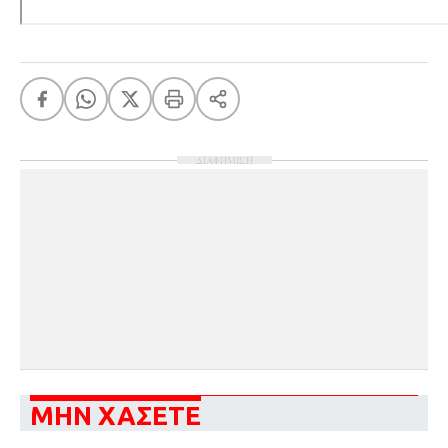
ΔΙΑΦΗΜΙΣΗ
ΜΗΝ ΧΑΣΕΤΕ