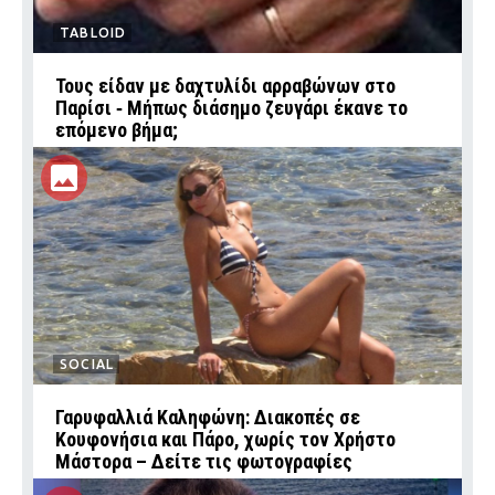
TABLOID
Τους είδαν με δαχτυλίδι αρραβώνων στο
Παρίσι ‑ Μήπως διάσημο ζευγάρι έκανε το
επόμενο βήμα;
SOCIAL
Γαρυφαλλιά Καληφώνη: Διακοπές σε
Κουφονήσια και Πάρο, χωρίς τον Χρήστο
Μάστορα – Δείτε τις φωτογραφίες