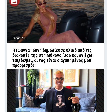
SOCIAL
Η Ιωάννα Τούνη δημοσίευσε υλικό από τις
διακοπές της στη Μύκονο: Όσο και αν έχω
ταξιδέψει, αυτός είναι ο αγαπημένος μου
προορισμός