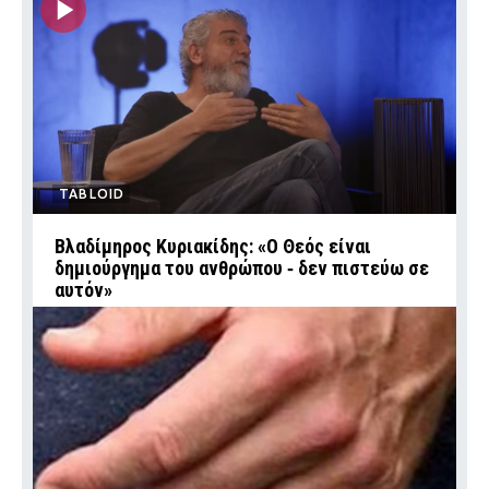
TABLOID
Βλαδίμηρος Κυριακίδης: «Ο Θεός είναι
δημιούργημα του ανθρώπου ‑ δεν πιστεύω σε
αυτόν»