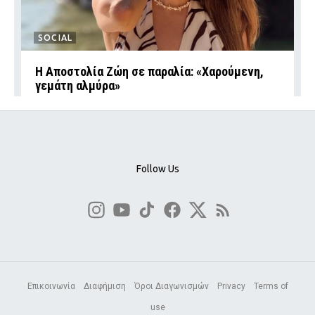
SOCIAL
Η Αποστολία Ζώη σε παραλία: «Χαρούμενη,
γεμάτη αλμύρα»
Follow Us
Επικοινωνία
Διαφήμιση
Όροι Διαγωνισμών
Privacy
Terms of
use