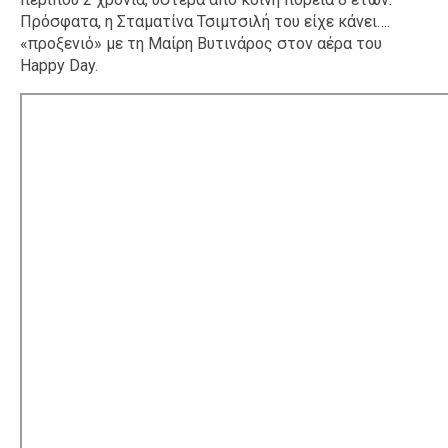
Πρόσφατα, η Σταματίνα Τσιμτσιλή του είχε κάνει….
«προξενιό» με τη Μαίρη Βυτινάρος στον αέρα του
Happy Day.