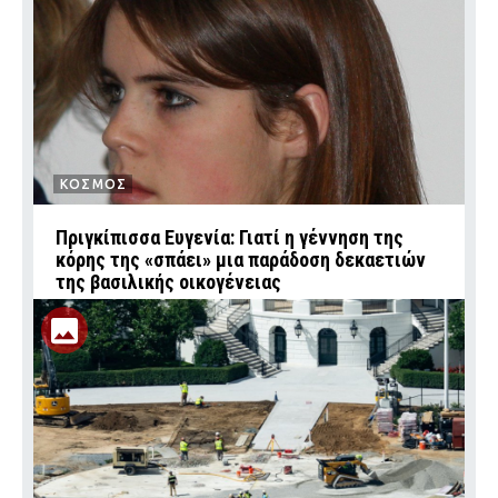
ΚΟΣΜΟΣ
Πριγκίπισσα Ευγενία: Γιατί η γέννηση της
κόρης της «σπάει» μια παράδοση δεκαετιών
της βασιλικής οικογένειας