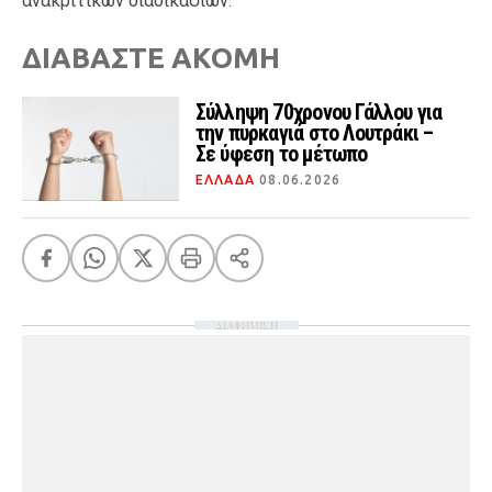
ανακριτικών διαδικασιών.
ΔΙΑΒΑΣΤΕ ΑΚΟΜΗ
Σύλληψη 70χρονου Γάλλου για
την πυρκαγιά στο Λουτράκι –
Σε ύφεση το μέτωπο
ΕΛΛΑΔΑ
08.06.2026
ΔΙΑΦΗΜΙΣΗ