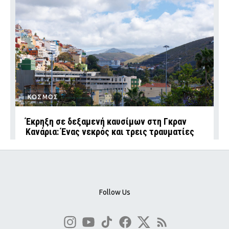
ΚΟΣΜΟΣ
Έκρηξη σε δεξαμενή καυσίμων στη Γκραν
Κανάρια: Ένας νεκρός και τρεις τραυματίες
Follow Us