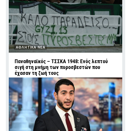
ΑΘΛΗΤΙΚΑ ΝΕΑ
Παναθηναϊκός – ΤΣΣΚΑ 1948: Ενός λεπτού
σιγή στη μνήμη των πυροσβεστών που
έχασαν τη ζωή τους