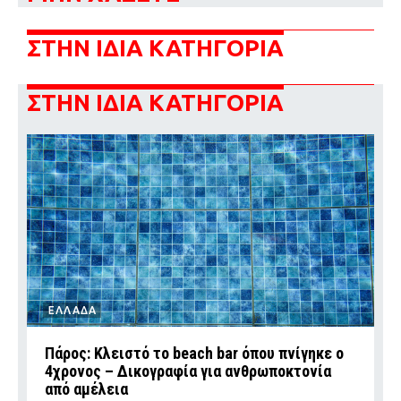
ΣΤΗΝ ΙΔΙΑ ΚΑΤΗΓΟΡΙΑ
ΣΤΗΝ ΙΔΙΑ ΚΑΤΗΓΟΡΙΑ
ΕΛΛΑΔΑ
Πάρος: Κλειστό το beach bar όπου πνίγηκε ο
4χρονος – Δικογραφία για ανθρωποκτονία
από αμέλεια