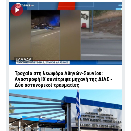
ΕΛΛΑΔΑ
Τροχαίο στη λεωφόρο Αθηνών‑Σουνίου:
Αναστροφή ΙΧ συνέτριψε μηχανή της ΔΙΑΣ ‑
Δύο αστυνομικοί τραυματίες