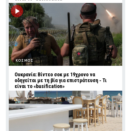
ΚΟΣΜΟΣ
Ουκρανία: Βίντεο σοκ με 19χρονο να
οδηγείται με τη βία για επιστράτευση ‑ Τι
είναι το «busification»