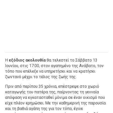
Η
εξόδιος ακολουθία
θα τελεστεί το Σάββατο 13
Ιουνίου, στις 17:00, στον αγαπημένο της Ανάβατο, τον
τόπο που επέλεξε να υπηρετήσει και να κρατήσει
ζωντανό μέχρι το τέλος της ζωής της.
Πριν από περίπου 35 χρόνια, επέστρεψε στο χωριό
καταγωγής του πατέρα της, παίρνοντας τη γενναία
απόφαση να εγκατασταθεί μόνιμα σε έναν οικισμό που
είχε πλέον ερημώσει. Με την καθημερινή της παρουσία
και τη βαθιά αγάπη της για τον τόπο, έγινε