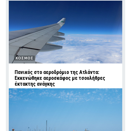
ΚΟΣΜΟΣ
Πανικός στο αεροδρόμιο της Ατλάντα:
Εκκενώθηκε αεροσκάφος με τσουλήθρες
έκτακτης ανάγκης