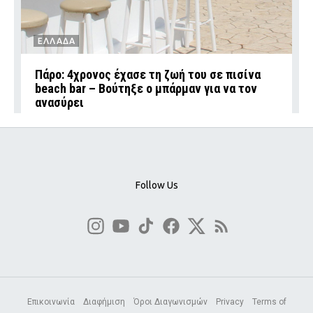
ΕΛΛΑΔΑ
Πάρο: 4χρονος έχασε τη ζωή του σε πισίνα
beach bar – Βούτηξε ο μπάρμαν για να τον
ανασύρει
Follow Us
Επικοινωνία
Διαφήμιση
Όροι Διαγωνισμών
Privacy
Terms of