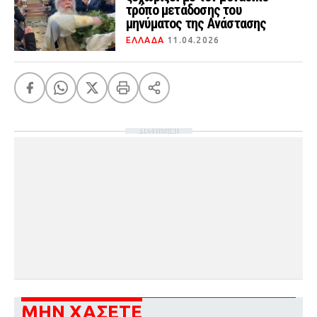
τρόπο μετάδοσης του
μηνύματος της Ανάστασης
ΕΛΛΑΔΑ
11.04.2026
ΔΙΑΦΗΜΙΣΗ
ΜΗΝ ΧΑΣΕΤΕ