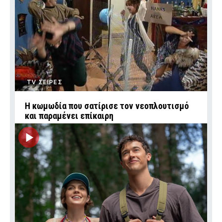
TV ΣΕΙΡΕΣ
Η κωμωδία που σατίρισε τον νεοπλουτισμό
και παραμένει επίκαιρη