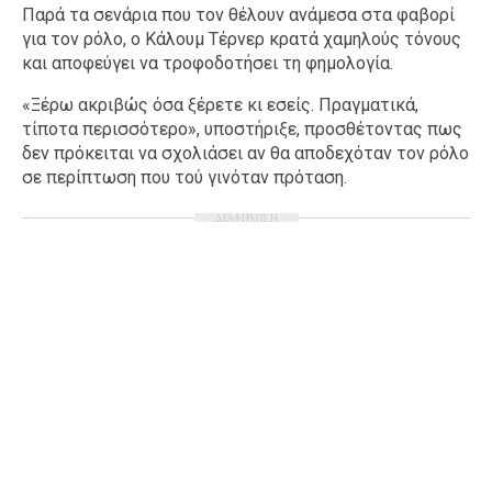
Παρά τα σενάρια που τον θέλουν ανάμεσα στα φαβορί
για τον ρόλο, ο Κάλουμ Τέρνερ κρατά χαμηλούς τόνους
και αποφεύγει να τροφοδοτήσει τη φημολογία.
«Ξέρω ακριβώς όσα ξέρετε κι εσείς. Πραγματικά,
τίποτα περισσότερο», υποστήριξε, προσθέτοντας πως
δεν πρόκειται να σχολιάσει αν θα αποδεχόταν τον ρόλο
σε περίπτωση που τού γινόταν πρόταση.
ΔΙΑΦΗΜΙΣΗ