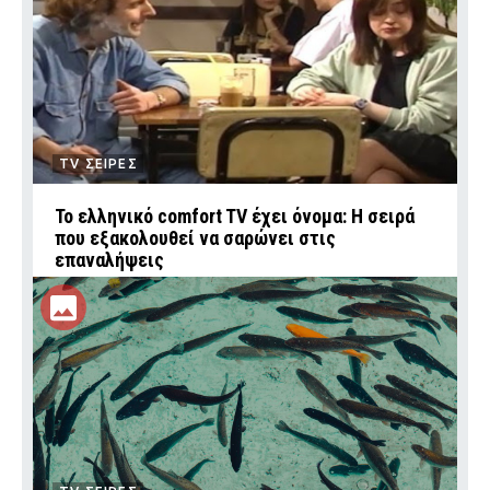
TV ΣΕΙΡΕΣ
Το ελληνικό comfort TV έχει όνομα: Η σειρά
που εξακολουθεί να σαρώνει στις
επαναλήψεις