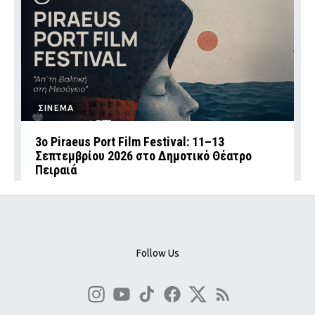
ΣΙΝΕΜΑ
3ο Piraeus Port Film Festival: 11–13
Σεπτεμβρίου 2026 στο Δημοτικό Θέατρο
Πειραιά
Follow Us