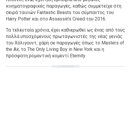
κινηματογραφικές παραγωγές, καθώς συμμετείχε στη
σειρά ταινιών Fantastic Beasts του σύμπαντος του
Harry Potter και στο Assassin’s Creed του 2016.
Τα τελευταία χρόνια, έχει καθιερωθεί ως ένας από τους
πολλά υποσχόμενους πρωταγωνιστές της νέας γενιάς
του Χόλιγουντ, χάρη σε παραγωγές όπως το Masters of
the Air, το The Only Living Boy in New York και η
πρόσφατη ρομαντική κομεντί Eternity.
ΔΙΑΦΗΜΙΣΗ