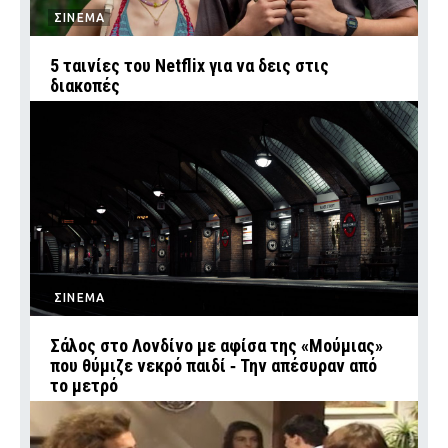
ΣΙΝΕΜΑ
5 ταινίες του Netflix για να δεις στις
διακοπές
ΣΙΝΕΜΑ
Σάλος στο Λονδίνο με αφίσα της «Μούμιας»
που θύμιζε νεκρό παιδί ‑ Την απέσυραν από
το μετρό