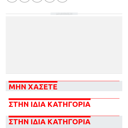
ΔΙΑΦΗΜΙΣΗ
ΜΗΝ ΧΑΣΕΤΕ
ΣΤΗΝ ΙΔΙΑ ΚΑΤΗΓΟΡΙΑ
ΣΤΗΝ ΙΔΙΑ ΚΑΤΗΓΟΡΙΑ