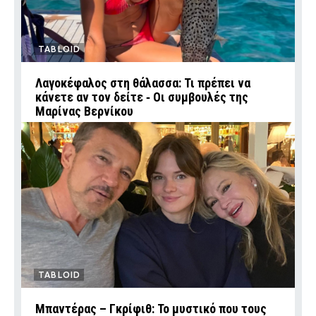
TABLOID
Λαγοκέφαλος στη θάλασσα: Τι πρέπει να
κάνετε αν τον δείτε ‑ Οι συμβουλές της
Μαρίνας Βερνίκου
TABLOID
Μπαντέρας – Γκρίφιθ: Το μυστικό που τους