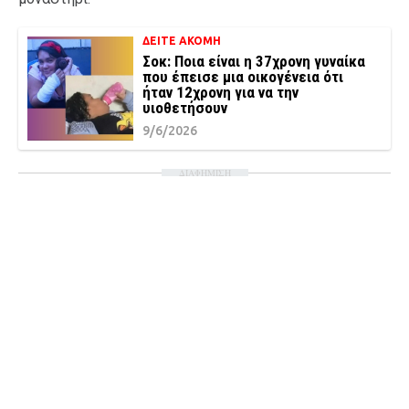
ΔΕΙΤΕ ΑΚΟΜΗ
Σοκ: Ποια είναι η 37χρονη γυναίκα
που έπεισε μια οικογένεια ότι
ήταν 12χρονη για να την
υιοθετήσουν
9/6/2026
ΔΙΑΦΗΜΙΣΗ