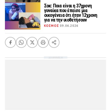
Σοκ: Ποια είναι η 37χρονη
γυναίκα που έπεισε μια
οικογένεια ότι ήταν 12χρονη
για να την υιοθετήσουν
ΚΟΣΜΟΣ
09.06.2026
ΔΙΑΦΗΜΙΣΗ