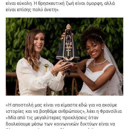
είναι εύκολη. Η θρησκευτική ζωή είναι όμορφη, αλλά
είναι επίσης πολύ άνετη».
«Η αποστολή μας είναι να είμαστε εδώ για να ακούμε
ιστορίες και να βοηθάμε ανθρώπους», λέει η Φρανσίλια.
«Μία από τις μεγαλύτερες προκλήσεις όταν
δουλεύουμε μέσω των κοινωνικών δικτύων είναι να