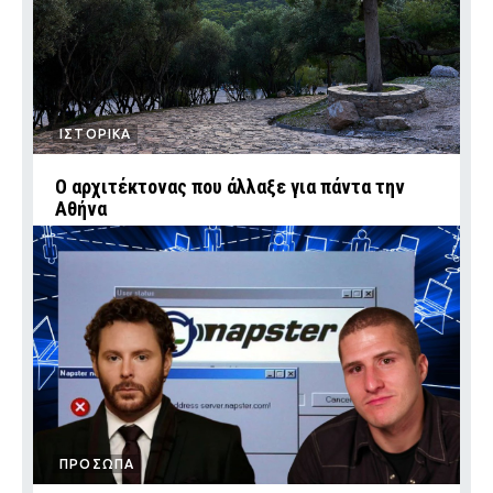
ΙΣΤΟΡΙΚΑ
Ο αρχιτέκτονας που άλλαξε για πάντα την
Αθήνα
ΠΡΟΣΩΠΑ