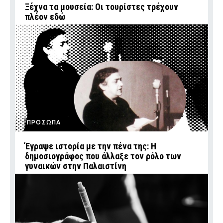
Ξέχνα τα μουσεία: Οι τουρίστες τρέχουν
πλέον εδώ
ΠΡΟΣΩΠΑ
Έγραψε ιστορία με την πένα της: Η
δημοσιογράφος που άλλαξε τον ρόλο των
γυναικών στην Παλαιστίνη