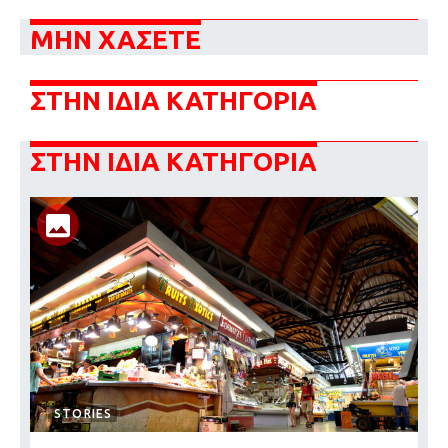
ΜΗΝ ΧΑΣΕΤΕ
ΣΤΗΝ ΙΔΙΑ ΚΑΤΗΓΟΡΙΑ
ΣΤΗΝ ΙΔΙΑ ΚΑΤΗΓΟΡΙΑ
STORIES