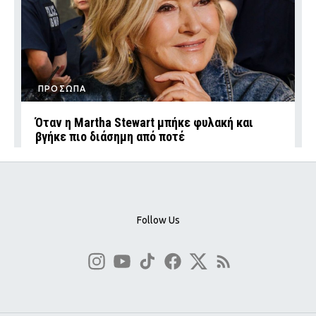
ΠΡΟΣΩΠΑ
Όταν η Martha Stewart μπήκε φυλακή και
βγήκε πιο διάσημη από ποτέ
Follow Us