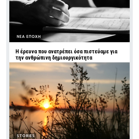
ΝΕΑ ΕΠΟΧΗ
Η έρευνα που ανατρέπει όσα πιστεύαμε για
την ανθρώπινη δημιουργικότητα
STORIES