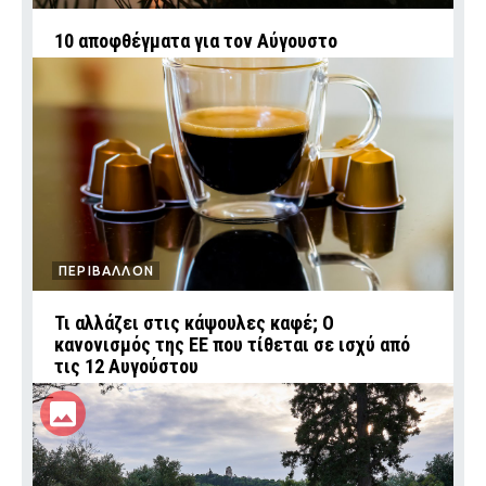
10 αποφθέγματα για τον Αύγουστο
ΠΕΡΙΒΑΛΛΟΝ
Τι αλλάζει στις κάψουλες καφέ; Ο
κανονισμός της ΕΕ που τίθεται σε ισχύ από
τις 12 Αυγούστου