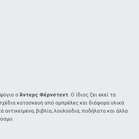
αφύγιο ο
Άντερς Φέρνστεντ
. Ο ίδιος ζει εκεί τα
σχέδια κατασκευή από ομπρέλες και διάφορα υλικά.
αντικείμενα, βιβλία, λουλούδια, ποδήλατα και άλλα
κόσμο.