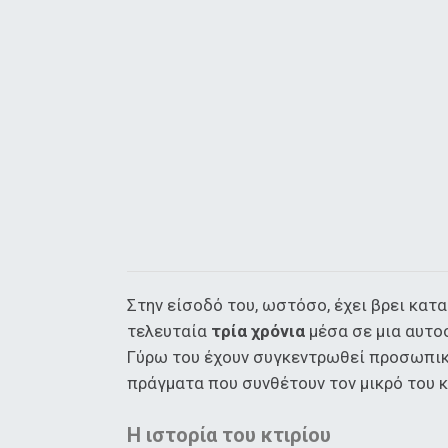
Στην είσοδό του, ωστόσο, έχει βρει κατ
τελευταία
τρία χρόνια
μέσα σε μια αυτο
Γύρω του έχουν συγκεντρωθεί προσωπικά 
πράγματα που συνθέτουν τον μικρό του 
Η ιστορία του κτιρίου