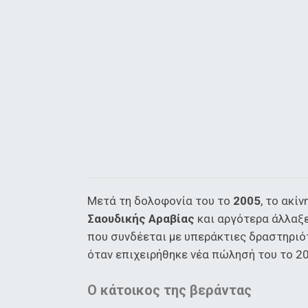
Μετά τη δολοφονία του το
2005
, το ακί
Σαουδικής Αραβίας
και αργότερα άλλαξε
που συνδέεται με υπεράκτιες δραστηριότ
όταν επιχειρήθηκε νέα πώλησή του το 20
Ο κάτοικος της βεράντας