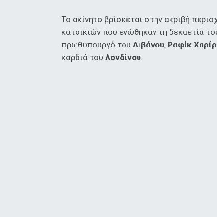
Το ακίνητο βρίσκεται στην ακριβή περιο
κατοικιών που ενώθηκαν τη δεκαετία το
πρωθυπουργό του
Λιβάνου
,
Ραφίκ Χαρίρ
καρδιά του
Λονδίνου
.