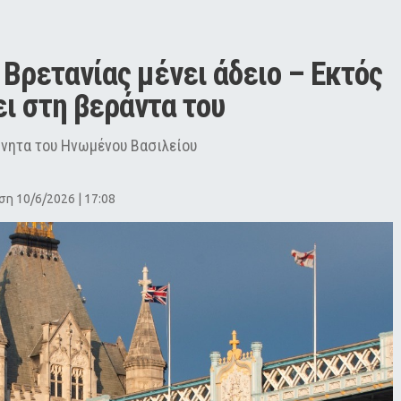
 Βρετανίας μένει άδειο – Εκτός 
ει στη βεράντα του
ίνητα του Ηνωμένου Βασιλείου
η 10/6/2026 | 17:08