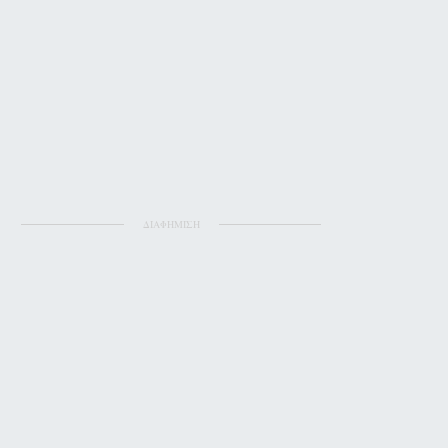
ΔΙΑΦΗΜΙΣΗ