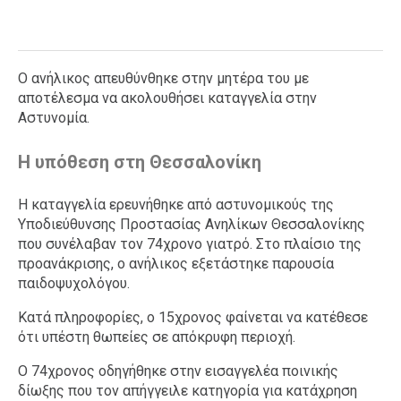
Ο ανήλικος απευθύνθηκε στην μητέρα του με
αποτέλεσμα να ακολουθήσει καταγγελία στην
Αστυνομία.
Η υπόθεση στη Θεσσαλονίκη
Η καταγγελία ερευνήθηκε από αστυνομικούς της
Υποδιεύθυνσης Προστασίας Ανηλίκων Θεσσαλονίκης
που συνέλαβαν τον 74χρονο γιατρό. Στο πλαίσιο της
προανάκρισης, ο ανήλικος εξετάστηκε παρουσία
παιδοψυχολόγου.
Κατά πληροφορίες, ο 15χρονος φαίνεται να κατέθεσε
ότι υπέστη θωπείες σε απόκρυφη περιοχή.
Ο 74χρονος οδηγήθηκε στην εισαγγελέα ποινικής
δίωξης που τον απήγγειλε κατηγορία για κατάχρηση