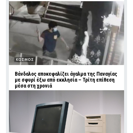
ΚΟΣΜΟΣ
Βάνδαλος αποκεφαλίζει άγαλμα της Παναγίας
με σφυρί έξω από εκκλησία – Τρίτη επίθεση
μέσα στη χρονιά