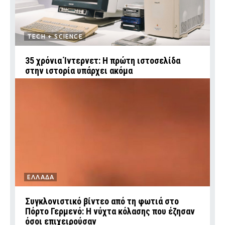
TECH + SCIENCE
35 χρόνια Ίντερνετ: Η πρώτη ιστοσελίδα
στην ιστορία υπάρχει ακόμα
ΕΛΛΑΔΑ
Συγκλονιστικό βίντεο από τη φωτιά στο
Πόρτο Γερμενό: Η νύχτα κόλασης που έζησαν
όσοι επιχειρούσαν