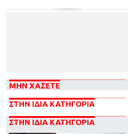
ΔΙΑΦΗΜΙΣΗ
ΜΗΝ ΧΑΣΕΤΕ
ΣΤΗΝ ΙΔΙΑ ΚΑΤΗΓΟΡΙΑ
ΣΤΗΝ ΙΔΙΑ ΚΑΤΗΓΟΡΙΑ