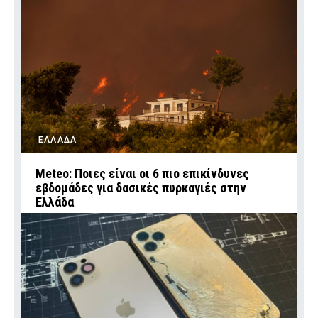
ΕΛΛΑΔΑ
Meteo: Ποιες είναι οι 6 πιο επικίνδυνες
εβδομάδες για δασικές πυρκαγιές στην
Ελλάδα