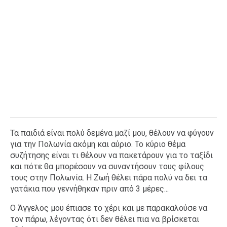
Τα παιδιά είναι πολύ δεμένα μαζί μου, θέλουν να φύγουν
για την Πολωνία ακόμη και αύριο. Το κύριο θέμα
συζήτησης είναι τι θέλουν να πακετάρουν για το ταξίδι
και πότε θα μπορέσουν να συναντήσουν τους φίλους
τους στην Πολωνία. Η Ζωή θέλει πάρα πολύ να δει τα
γατάκια που γεννήθηκαν πριν από 3 μέρες...
Ο Άγγελος μου έπιασε το χέρι και με παρακαλούσε να
τον πάρω, λέγοντας ότι δεν θέλει πια να βρίσκεται