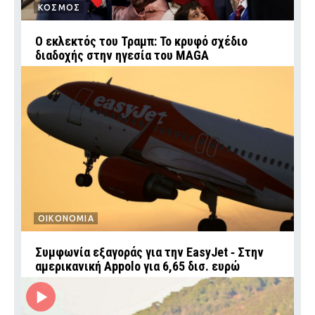
ΚΟΣΜΟΣ
Ο εκλεκτός του Τραμπ: Το κρυφό σχέδιο
διαδοχής στην ηγεσία του MAGA
ΟΙΚΟΝΟΜΙΑ
Συμφωνία εξαγοράς για την EasyJet ‑ Στην
αμερικανική Appolo για 6,65 δισ. ευρώ