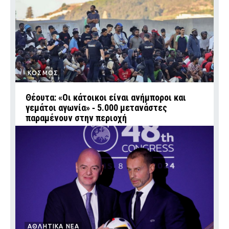
ΚΟΣΜΟΣ
Θέουτα: «Οι κάτοικοι είναι ανήμποροι και
γεμάτοι αγωνία» ‑ 5.000 μετανάστες
παραμένουν στην περιοχή
ΑΘΛΗΤΙΚΑ ΝΕΑ