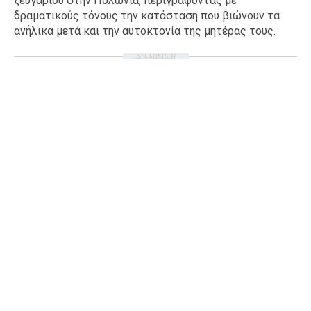
ζευγαριού στην Πολωνία, περιγράφοντας με
δραματικούς τόνους την κατάσταση που βιώνουν τα
ανήλικα μετά και την αυτοκτονία της μητέρας τους.
ΔΙΑΦΗΜΙΣΗ