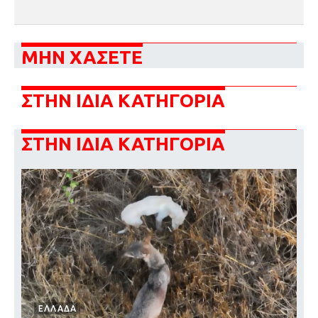
ΜΗΝ ΧΑΣΕΤΕ
ΣΤΗΝ ΙΔΙΑ ΚΑΤΗΓΟΡΙΑ
ΣΤΗΝ ΙΔΙΑ ΚΑΤΗΓΟΡΙΑ
ΕΛΛΑΔΑ