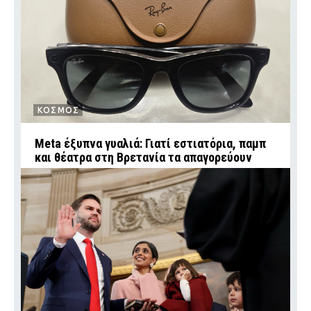
ΚΟΣΜΟΣ
Meta έξυπνα γυαλιά: Γιατί εστιατόρια, παμπ
και θέατρα στη Βρετανία τα απαγορεύουν