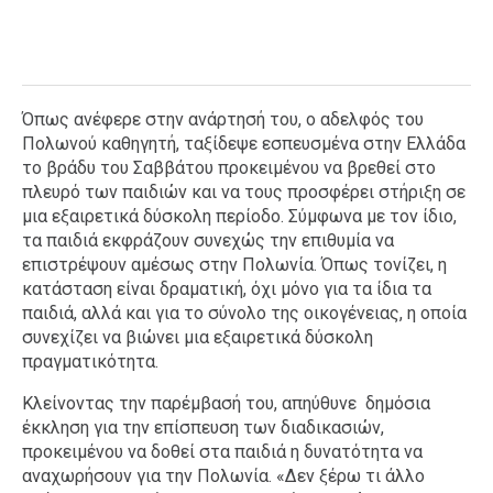
Όπως ανέφερε στην ανάρτησή του, ο αδελφός του
Πολωνού καθηγητή, ταξίδεψε εσπευσμένα στην Ελλάδα
το βράδυ του Σαββάτου προκειμένου να βρεθεί στο
πλευρό των παιδιών και να τους προσφέρει στήριξη σε
μια εξαιρετικά δύσκολη περίοδο. Σύμφωνα με τον ίδιο,
τα παιδιά εκφράζουν συνεχώς την επιθυμία να
επιστρέψουν αμέσως στην Πολωνία. Όπως τονίζει, η
κατάσταση είναι δραματική, όχι μόνο για τα ίδια τα
παιδιά, αλλά και για το σύνολο της οικογένειας, η οποία
συνεχίζει να βιώνει μια εξαιρετικά δύσκολη
πραγματικότητα.
Κλείνοντας την παρέμβασή του, απηύθυνε δημόσια
έκκληση για την επίσπευση των διαδικασιών,
προκειμένου να δοθεί στα παιδιά η δυνατότητα να
αναχωρήσουν για την Πολωνία. «Δεν ξέρω τι άλλο