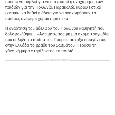
πρέπει να συμβεί για να επιτραπεί η αναχώρηση των
παιδιών για την Πολωνία. Παρακαλώ, κυριολεκτικά
ικετεύω να δοθεί η άδεια για να αναχωρήσουν τα
παιδιά», ανέφερε χαρακτηριστικά.
Η ανάρτηση του αδελφού του Πολωνού καθηγητή που
δολοφονήθηκε: «Αντιμέτωπος με μια ακόμη τραγωδία
που έπληξε τα παιδιά του Πρέμεκ, πέταξα επειγόντως
στην Ελλάδα το βράδυ του Σαββάτου. Πέρασα τη
χθεσινή μέρα στηρίζοντας τα παιδιά.
ΔΙΑΦΗΜΙΣΗ