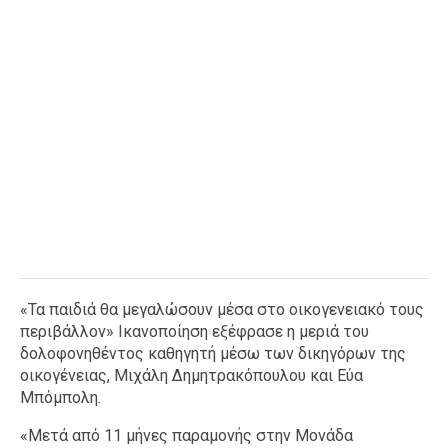
«Τα παιδιά θα μεγαλώσουν μέσα στο οικογενειακό τους
περιβάλλον» Ικανοποίηση εξέφρασε η μεριά του
δολοφονηθέντος καθηγητή μέσω των δικηγόρων της
οικογένειας, Μιχάλη Δημητρακόπουλου και Εύα
Μπόμπολη.
«Μετά από 11 μήνες παραμονής στην Μονάδα