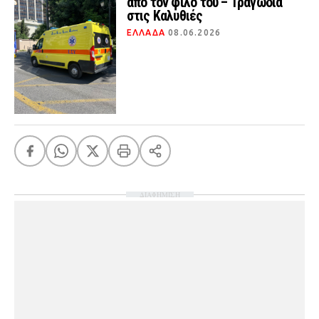
από τον φίλο του – Τραγωδία
στις Καλυθιές
ΕΛΛΑΔΑ
08.06.2026
ΔΙΑΦΗΜΙΣΗ