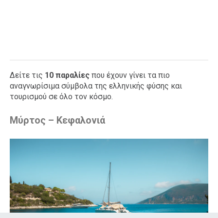
Δείτε τις
10 παραλίες
που έχουν γίνει τα πιο
αναγνωρίσιμα σύμβολα της ελληνικής φύσης και
τουρισμού σε όλο τον κόσμο.
Μύρτος – Κεφαλονιά