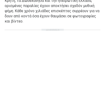
Κρήτη, τα Δωδεκάνησα και την ηπειρωτική Ελλάδα,
ορισμένες παραλίες έχουν αποκτήσει σχεδόν μυθική
φήμη. Κάθε χρόνο χιλιάδες επισκέπτες συρρέουν για να
δουν από κοντά όσα έχουν θαυμάσει σε φωτογραφίες
και βίντεο.
ΔΙΑΦΗΜΙΣΗ