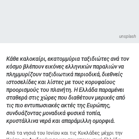
unsplash
Κάθε καλοκαίρι, εκατομμύρια ταξιδιώτες ανά τον
κόσμο βλέπουν εικόνες ελληνικών παραλιών να
πλημμυρίζουν ταξιδιωτικά περιοδικά, διεθνείς
ιστοσελίδες και λίστες με τους κορυφαίους
προορισμούς του πλανήτη. Η Ελλάδα παραμένει
σταθερά στις χώρες που διαθέτουν μερικές από
τις πιο εντυπωσιακές ακτές της Ευρώπης,
συνδυάζοντας μοναδικά φυσικά τοπία,
κρυστάλλινα νερά και απαράμιλλη ομορφιά.
Από τα νησιά του Ιονίου και τις Κυκλάδες μέχρι την