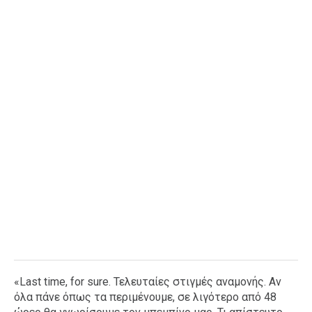
«Last time, for sure. Τελευταίες στιγμές αναμονής. Αν
όλα πάνε όπως τα περιμένουμε, σε λιγότερο από 48