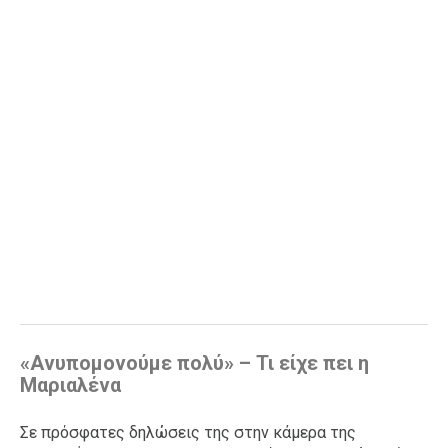
«Ανυπομονούμε πολύ» – Τι είχε πει η
Μαριαλένα
Σε πρόσφατες δηλώσεις της στην κάμερα της