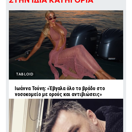
TABLOID
Ιωάννα Τούνη: «Έβγαλα όλο το βράδυ στο
νοσοκομείο με ορούς και αντιβιώσεις»