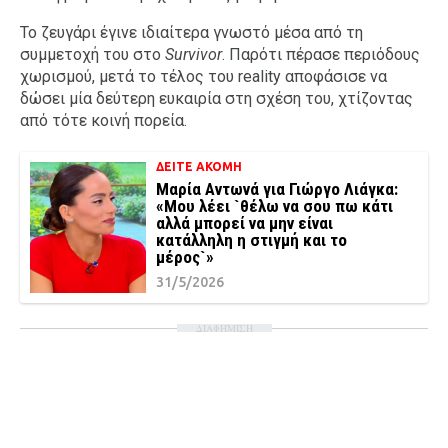
Το ζευγάρι έγινε ιδιαίτερα γνωστό μέσα από τη
συμμετοχή του στο
Survivor
. Παρότι πέρασε περιόδους
χωρισμού, μετά το τέλος του reality αποφάσισε να
δώσει μία δεύτερη ευκαιρία στη σχέση του, χτίζοντας
από τότε κοινή πορεία.
ΔΕΙΤΕ ΑΚΟΜΗ
Μαρία Αντωνά για Γιώργο Λιάγκα:
«Μου λέει `θέλω να σου πω κάτι
αλλά μπορεί να μην είναι
κατάλληλη η στιγμή και το
μέρος`»
31/5/2026
ΔΙΑΦΗΜΙΣΗ