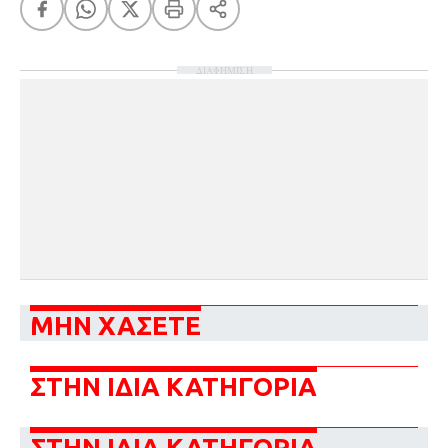
ΔΙΑΦΗΜΙΣΗ
ΜΗΝ ΧΑΣΕΤΕ
ΣΤΗΝ ΙΔΙΑ ΚΑΤΗΓΟΡΙΑ
ΣΤΗΝ ΙΔΙΑ ΚΑΤΗΓΟΡΙΑ