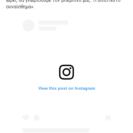
ώρες θα γνωρίσουμε τον μπεμπίνο μας. Τι απίστευτο
συναίσθημα».
View this post on Instagram