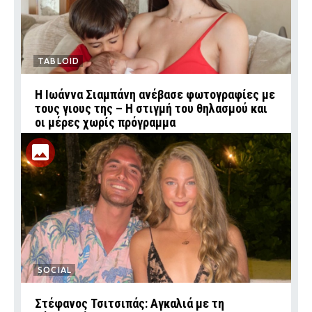
TABLOID
H Ιωάννα Σιαμπάνη ανέβασε φωτογραφίες με
τους γιους της – Η στιγμή του θηλασμού και
οι μέρες χωρίς πρόγραμμα
SOCIAL
Στέφανος Τσιτσιπάς: Αγκαλιά με τη