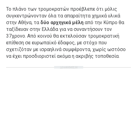
Το πλάνο των τρομοκρατών προέβλεπε ότι μόλις
συγκεντρώνονταν όλα τα απαραίτητα χημικά υλικά
στην Αθήνα, τα
δύο αρχηγικά μέλη
από την Κύπρο θα
ταξίδευαν στην Ελλάδα για να συναντήσουν τον
37χρονο. Από κοινού θα εκτελούσαν τρομοκρατική
επίθεση σε ευρωπαϊκό έδαφος, με στόχο που
σχετιζόταν με ισραηλινά συμφέροντα, χωρίς ωστόσο
να έχει προσδιοριστεί ακόμα η ακριβής τοποθεσία.
ΔΙΑΦΗΜΙΣΗ