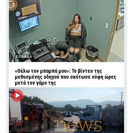
ΕΛΛΑΔΑ
«Θέλω τον μπαμπά μου»: Το βίντεο της
μεθυσμένης οδηγού που σκότωσε νύφη ώρες
μετά τον γάμο της