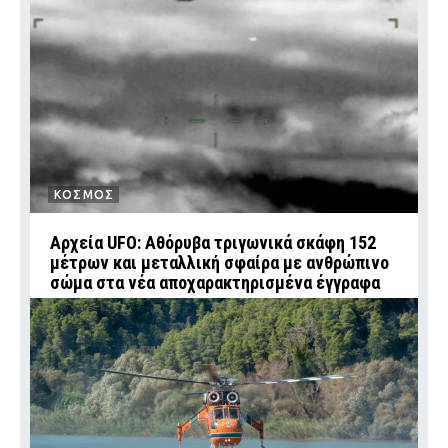
ΚΟΣΜΟΣ
Αρχεία UFO: Αθόρυβα τριγωνικά σκάφη 152
μέτρων και μεταλλική σφαίρα με ανθρώπινο
σώμα στα νέα αποχαρακτηρισμένα έγγραφα