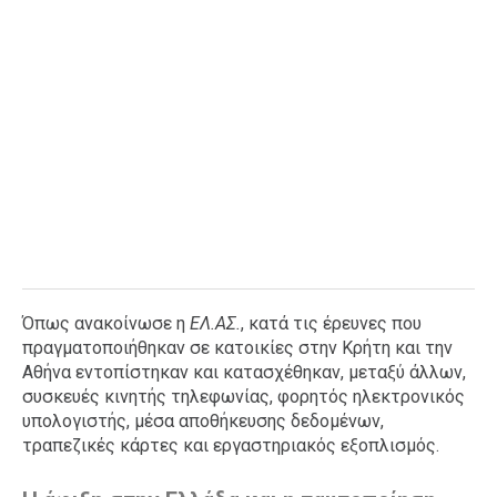
Όπως ανακοίνωσε η
ΕΛ.ΑΣ.
, κατά τις έρευνες που
πραγματοποιήθηκαν σε κατοικίες στην Κρήτη και την
Αθήνα εντοπίστηκαν και κατασχέθηκαν, μεταξύ άλλων,
συσκευές κινητής τηλεφωνίας, φορητός ηλεκτρονικός
υπολογιστής, μέσα αποθήκευσης δεδομένων,
τραπεζικές κάρτες και εργαστηριακός εξοπλισμός.