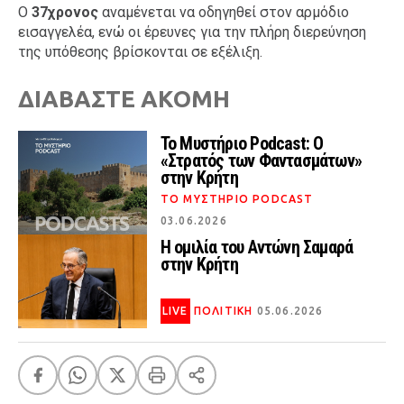
Ο
37χρονος
αναμένεται να οδηγηθεί στον αρμόδιο
εισαγγελέα, ενώ οι έρευνες για την πλήρη διερεύνηση
της υπόθεσης βρίσκονται σε εξέλιξη.
ΔΙΑΒΑΣΤΕ ΑΚΟΜΗ
Το Μυστήριο Podcast: Ο
«Στρατός των Φαντασμάτων»
στην Κρήτη
ΤΟ ΜΥΣΤΗΡΙΟ PODCAST
03.06.2026
Η ομιλία του Αντώνη Σαμαρά
στην Κρήτη
LIVE
ΠΟΛΙΤΙΚΗ
05.06.2026