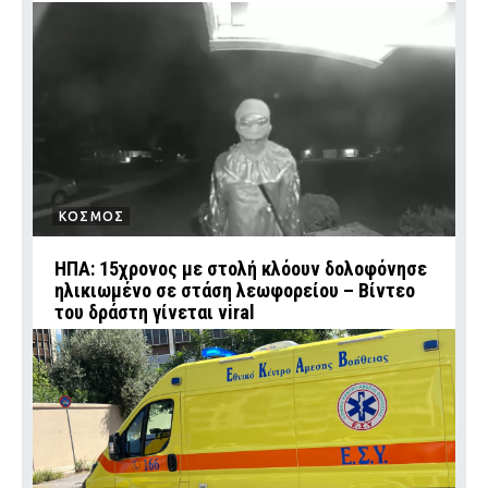
ΚΟΣΜΟΣ
ΗΠΑ: 15χρονος με στολή κλόουν δολοφόνησε
ηλικιωμένο σε στάση λεωφορείου – Βίντεο
του δράστη γίνεται viral