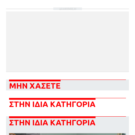
ΔΙΑΦΗΜΙΣΗ
ΜΗΝ ΧΑΣΕΤΕ
ΣΤΗΝ ΙΔΙΑ ΚΑΤΗΓΟΡΙΑ
ΣΤΗΝ ΙΔΙΑ ΚΑΤΗΓΟΡΙΑ