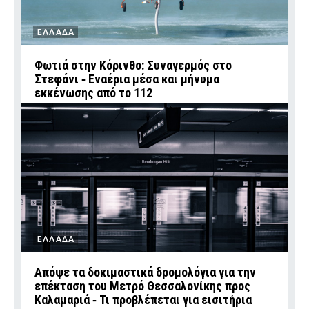
ΕΛΛΑΔΑ
Φωτιά στην Κόρινθο: Συναγερμός στο
Στεφάνι ‑ Εναέρια μέσα και μήνυμα
εκκένωσης από το 112
ΕΛΛΑΔΑ
Απόψε τα δοκιμαστικά δρομολόγια για την
επέκταση του Μετρό Θεσσαλονίκης προς
Καλαμαριά ‑ Τι προβλέπεται για εισιτήρια