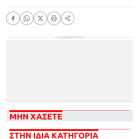
ΔΙΑΦΗΜΙΣΗ
ΜΗΝ ΧΑΣΕΤΕ
ΣΤΗΝ ΙΔΙΑ ΚΑΤΗΓΟΡΙΑ