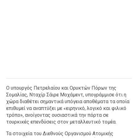
Ο υπουργός Πετρελαίου και Ορυκτών Πόρων της
Σομαλίας, Νταχίρ Σάιρε Μοχάμεντ, υπογράμμισε ότι η
χώρα διαθέτει σημαντικά υπόγεια αποθέματα τα οποία
επιθυμεί να αναπτύξει με «ειρηνικό, λογικό και φιλικό
τρόπο», ανοίγοντας ουσιαστικά την πόρτα σε
τουρκικές επενδύσεις στον μεταλλευτικό τομέα.
Τα στοιχεία του Διεθνούς Οργανισμού Ατομικής