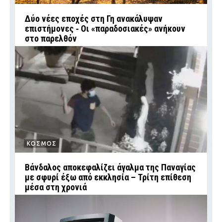
Δύο νέες εποχές στη Γη ανακάλυψαν
επιστήμονες ‑ Oι «παραδοσιακές» ανήκουν
στο παρελθόν
ΚΟΣΜΟΣ
Βάνδαλος αποκεφαλίζει άγαλμα της Παναγίας
με σφυρί έξω από εκκλησία – Τρίτη επίθεση
μέσα στη χρονιά