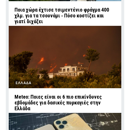
Ποια χώρα έχτισε τσιμεντένιο φράγμα 400
χλμ. για τα τσουνάμι ‑ Πόσο κοστίζει και
γιατί διχάζει
ΕΛΛΑΔΑ
Meteo: Ποιες είναι οι 6 πιο επικίνδυνες
εβδομάδες για δασικές πυρκαγιές στην
Ελλάδα