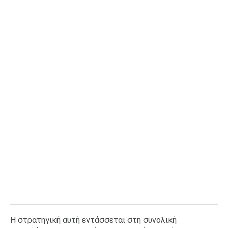
Η στρατηγική αυτή εντάσσεται στη συνολική