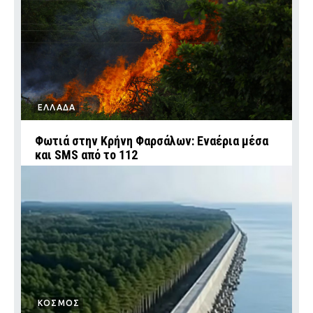
ΕΛΛΑΔΑ
Φωτιά στην Κρήνη Φαρσάλων: Εναέρια μέσα
και SMS από το 112
ΚΟΣΜΟΣ