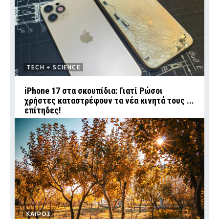
TECH + SCIENCE
iPhone 17 στα σκουπίδια: Γιατί Ρώσοι
χρήστες καταστρέφουν τα νέα κινητά τους ...
επίτηδες!
ΚΑΙΡΟΣ