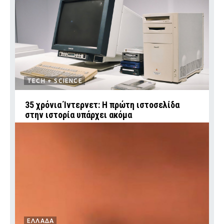
TECH + SCIENCE
35 χρόνια Ίντερνετ: Η πρώτη ιστοσελίδα
στην ιστορία υπάρχει ακόμα
ΕΛΛΑΔΑ