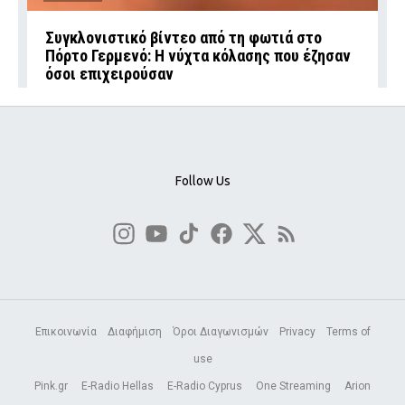
Συγκλονιστικό βίντεο από τη φωτιά στο
Πόρτο Γερμενό: Η νύχτα κόλασης που έζησαν
όσοι επιχειρούσαν
Follow Us
Επικοινωνία
Διαφήμιση
Όροι Διαγωνισμών
Privacy
Terms of
use
Pink.gr
E-Radio Hellas
E-Radio Cyprus
One Streaming
Arion