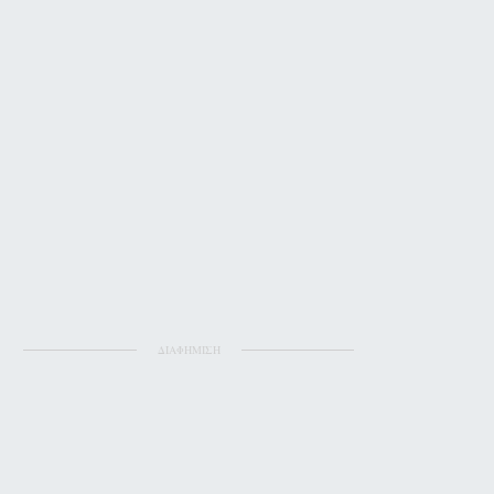
ΔΙΑΦΗΜΙΣΗ