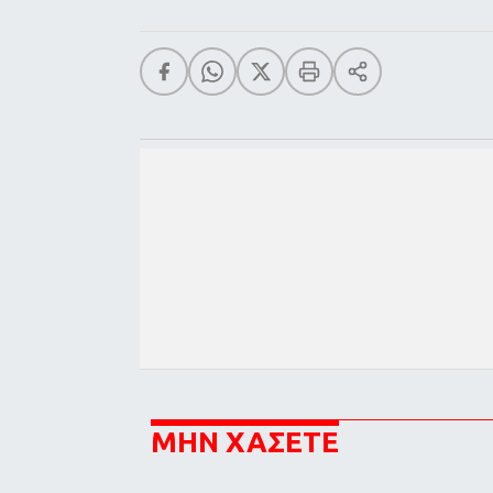
ΜΗΝ ΧΑΣΕΤΕ