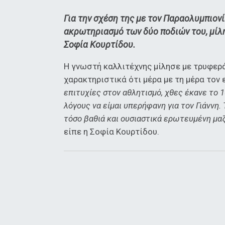
Για την σχέση της με τον Παραολυμπιον
ακρωτηριασμό των δύο ποδιών του, μίλη
Σοφία Κουρτίδου.
Η γνωστή καλλιτέχνης μίλησε με τρυφερά
χαρακτηριστικά ότι μέρα με τη μέρα τον
επιτυχίες στον αθλητισμό, χθες έκανε το 
λόγους να είμαι υπερήφανη για τον Γιάννη.
τόσο βαθιά και ουσιαστικά ερωτευμένη μα
είπε η Σοφία Κουρτίδου.