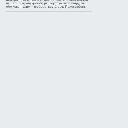
σε μετωπική σύγκρουση με φορτηγό στην επαρχιακή
οδό Αμφίπολης – Δράμας, κοντά στην Παλαιοκώμη.