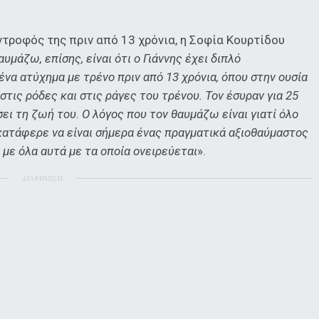
τροφός της πριν από 13 χρόνια, η Σοφία Κουρτίδου
υμάζω, επίσης, είναι ότι ο Γιάννης έχει διπλό
ένα ατύχημα με τρένο πριν από 13 χρόνια, όπου στην ουσία
τις ρόδες και στις ράγες του τρένου. Τον έσυραν για 25
ει τη ζωή του. Ο λόγος που τον θαυμάζω είναι γιατί όλο
 κατάφερε να είναι σήμερα ένας πραγματικά αξιοθαύμαστος
 με όλα αυτά με τα οποία ονειρεύεται
».
ΔΙΑΦΗΜΙΣΗ