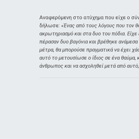
Αναφερόμενη στο ατύχημα που είχε ο σύν
δήλωσε: «
Ένας από τους λόγους που τον θα
ακρωτηριασμό και στα δυο του πόδια. Είχε 
πέρασαν δυο βαγόνια και βρέθηκε ανάμεσα σ
μέτρα, θα μπορούσε πραγματικά να έχει χάσ
αυτό το μετουσίωσε ο ίδιος σε ένα θαύμα,
άνθρωπος και να ασχοληθεί μετά από αυτό,