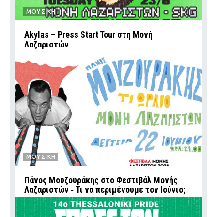
ΜΟΥΣΙΚΗ
Akylas – Press Start Tour στη Μονή
Λαζαριστών
ΜΟΥΣΙΚΗ
Πάνος Μουζουράκης στο Φεστιβάλ Μονής
Λαζαριστών ‑ Τι να περιμένουμε τον Ιούνιο;