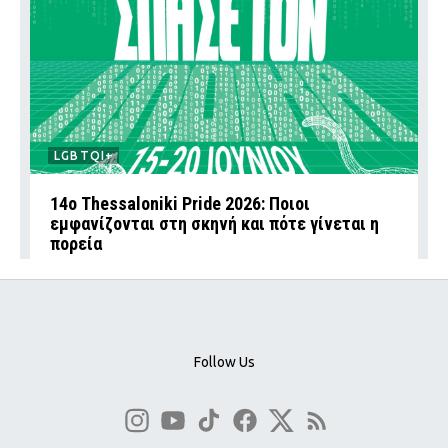
LGBTQI+
14ο Thessaloniki Pride 2026: Ποιοι
εμφανίζονται στη σκηνή και πότε γίνεται η
πορεία
Follow Us