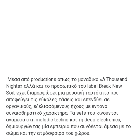
Μέσα από productions όπως το μοναδικό «A Thousand
Nights» αλλά και το προσωπικό του label Break New
Soil, έχει διαμορφώσει μια μουσική ταυτότητα που
αποφεύγει τις εύκολες τάσεις και επενδύει σε
οργανικούς, εξελισσόμενους ήχους με έντονο
συναισθηματικό χαρακτήρα. Τα sets του κινούνται
ανάμεσα στη melodic techno και τη deep electronica,
δημιουργώντας μία εμπειρία που συνδέεται άμεσα με το
σώμα και την ατμόσφαιρα του χώρου.