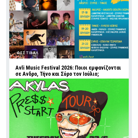
ΦΕΣΤΙΒΑΛ
Avli Music Festival 2026: Ποιοι εμφανίζονται
σε Ανδρο, Τήνο και Σύρο τον Ιούλιο;