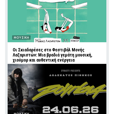
ΜΟΥΣΙΚΗ
Οι Σκιαδαρέσες στο Φεστιβάλ Μονής
Λαζαριστών: Μια βραδιά γεμάτη μουσική,
χιούμορ και αυθεντική ενέργεια
ΜΟΥΣΙΚΗ