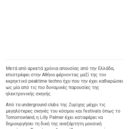
Μετά από αρκετά χρόνια απουσίας από την Ελλάδα,
επιστρέφει στην Αθήνα φέρνοντας μαζί της τον
εκρηκτικό peaktime techno ήχο που την έχει καθιερώσει
ως μία από τις πιο δυναμικές παρουσίες της
ηλεκτρονικής σκηνής.
Από τα underground clubs της Ζυρίχης μέχρι τις
μεγαλύτερες σκηνές του κόσμου και festivals όπως το
Tomorrowland, η Lilly Palmer έχει καταφέρει να
δημιουργήσει τη δική της ανεξάρτητη μουσική