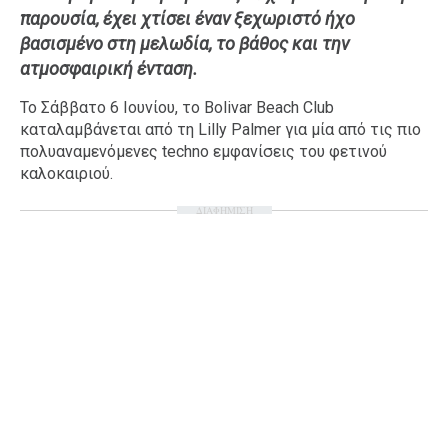
παρουσία, έχει χτίσει έναν ξεχωριστό ήχο
βασισμένο στη μελωδία, το βάθος και την
ατμοσφαιρική ένταση.
Το Σάββατο 6 Ιουνίου, το Bolivar Beach Club
καταλαμβάνεται από τη Lilly Palmer για μία από τις πιο
πολυαναμενόμενες techno εμφανίσεις του φετινού
καλοκαιριού.
ΔΙΑΦΗΜΙΣΗ