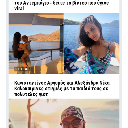
του Αντεμπάγιο ‑ δείτε το βίντεο που έγινε
viral
SOCIAL
Κωνσταντίνος Αργυρός και Αλεξάνδρα Νίκα:
Καλοκαιρινές στιγμές με τα παιδιά τους σε
πολυτελές γιοτ