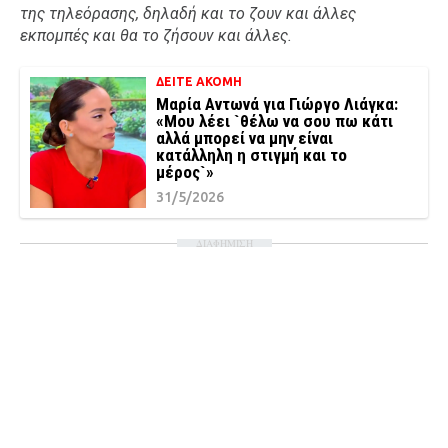
της τηλεόρασης, δηλαδή και το ζουν και άλλες
εκπομπές και θα το ζήσουν και άλλες.
ΔΕΙΤΕ ΑΚΟΜΗ
Μαρία Αντωνά για Γιώργο Λιάγκα:
«Μου λέει `θέλω να σου πω κάτι
αλλά μπορεί να μην είναι
κατάλληλη η στιγμή και το
μέρος`»
31/5/2026
ΔΙΑΦΗΜΙΣΗ