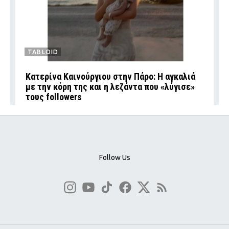
TABLOID
Κατερίνα Καινούργιου στην Πάρο: Η αγκαλιά
με την κόρη της και η λεζάντα που «λύγισε»
τους followers
Follow Us