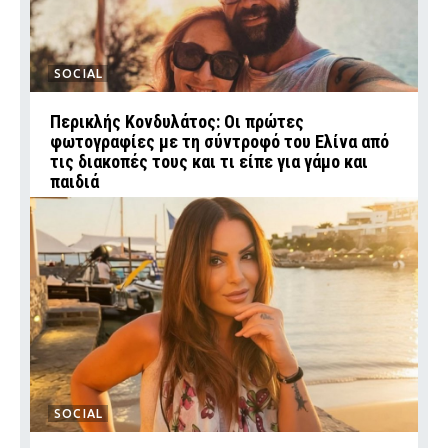
SOCIAL
Περικλής Κονδυλάτος: Οι πρώτες
φωτογραφίες με τη σύντροφό του Ελίνα από
τις διακοπές τους και τι είπε για γάμο και
παιδιά
SOCIAL