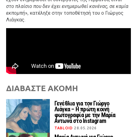
στο πλαίσιο που δεν έχει ενημερωθεί κανένας, σε καμία
εκπομπή
», κατέληξε στην τοποθέτησή του ο Γιώργος
Λιάγκας.
ΔΙΑΒΑΣΤΕ ΑΚΟΜΗ
Γενέθλια για τον Γιώργο
Λιάγκα – Η πρώτη κοινή
φωτογραφία με την Μαρία
Αντωνά στο Instagram
TABLOID
28.05.2026