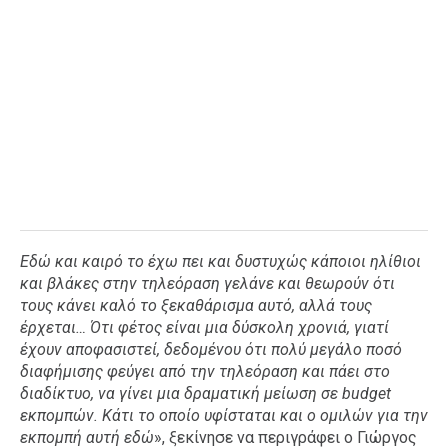
Εδώ και καιρό το έχω πει και δυστυχώς κάποιοι ηλίθιοι
και βλάκες στην τηλεόραση γελάνε και θεωρούν ότι
τους κάνει καλό το ξεκαθάρισμα αυτό, αλλά τους
έρχεται… Ότι φέτος είναι μια δύσκολη χρονιά, γιατί
έχουν αποφασιστεί, δεδομένου ότι πολύ μεγάλο ποσό
διαφήμισης φεύγει από την τηλεόραση και πάει στο
διαδίκτυο, να γίνει μια δραματική μείωση σε budget
εκπομπών. Κάτι το οποίο υφίσταται και ο ομιλών για την
εκπομπή αυτή εδώ
», ξεκίνησε να περιγράφει ο Γιώργος