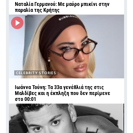
Ναταλία Γερμανού: Με μαύρο μπικίνι στην
παραλία της Κρήτης
CELEBRITY STORIES
Ιωάννα Τούνη: Τα 33α γενέθλιά της στις
Μαλδίβες και η έκπληξη που δεν περίμενε
στο 00:01