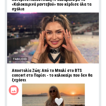
«Καλοκαιρινά ραντεβού» που κέρδισε όλα τα
σχόλια
TABLOID
Αποστολία Ζώη: Από το Μπαλί στο BTS
concert στο Παρίσι ‑ το καλοκαίρι που δεν θα
ξεχάσει