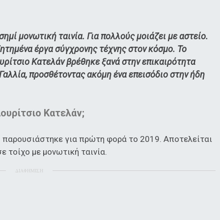
ημί μονωτική ταινία. Για πολλούς μοιάζει με αστείο.
ζητημένα έργα σύγχρονης τέχνης στον κόσμο. Το
υρίτσιο Κατελάν βρέθηκε ξανά στην επικαιρότητα
 Γαλλία, προσθέτοντας ακόμη ένα επεισόδιο στην ήδη
αουρίτσιο Κατελάν;
ου παρουσιάστηκε για πρώτη φορά το 2019. Αποτελείται
ε τοίχο με μονωτική ταινία.
ΔΙΑΦΗΜΙΣΗ