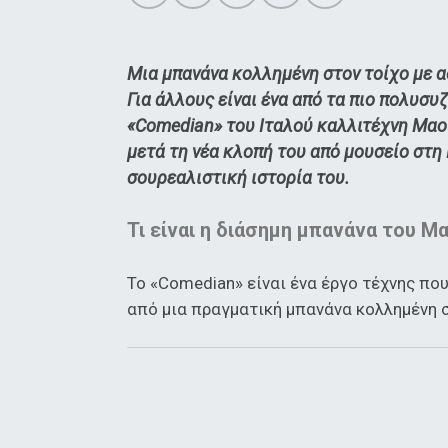
Μια μπανάνα κολλημένη στον τοίχο με ασ
Για άλλους είναι ένα από τα πιο πολυσυ
«Comedian» του Ιταλού καλλιτέχνη Μαο
μετά τη νέα κλοπή του από μουσείο στη
σουρεαλιστική ιστορία του.
Τι είναι η διάσημη μπανάνα του Μ
Το «Comedian» είναι ένα έργο τέχνης π
από μια πραγματική μπανάνα κολλημένη σ