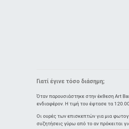
Γιατί έγινε τόσο διάσημη;
Όταν παρουσιάστηκε στην έκθεση Art Ba
ενδιαφέρον. Η τιμή του έφτασε τα 120.00
Οι ουρές των επισκεπτών για μια φωτογ
συζητήσεις γύρω από το αν πρόκειται γι