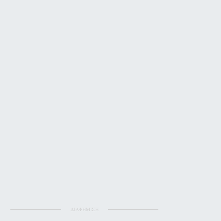
ΔΙΑΦΗΜΙΣΗ