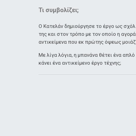
Τι συμβολίζει;
Ο Κατελάν δημιούργησε το έργο ως σχόλ
της και στον τρόπο με τον οποίο η αγορ
αντικείμενα που εκ πρώτης όψεως μοιάζ
Με λίγα λόγια, η μπανάνα θέτει ένα απλό
κάνει ένα αντικείμενο έργο τέχνης;