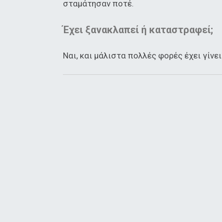
σταμάτησαν ποτέ.
Έχει ξανακλαπεί ή καταστραφεί;
Ναι, και μάλιστα πολλές φορές έχει γί