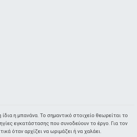
 η ίδια η μπανάνα. Το σημαντικό στοιχείο θεωρείται το
ηγίες εγκατάστασης που συνοδεύουν το έργο. Για τον
ικά όταν αρχίζει να ωριμάζει ή να χαλάει.