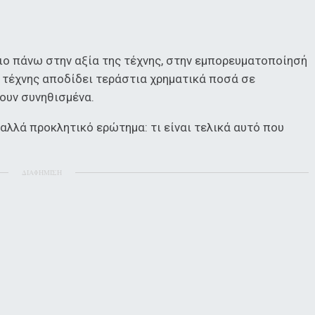
ιο πάνω στην αξία της τέχνης, στην εμπορευματοποίησή
ά τέχνης αποδίδει τεράστια χρηματικά ποσά σε
ουν συνηθισμένα.
 αλλά προκλητικό ερώτημα: τι είναι τελικά αυτό που
ΔΙΑΦΗΜΙΣΗ