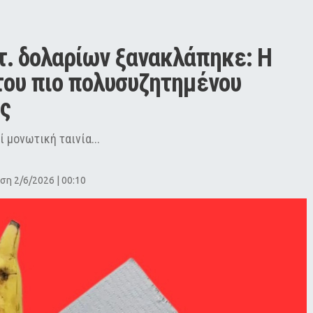
τ. δολαρίων ξανακλάπηκε: Η 
του πιο πολυσυζητημένου 
ς
 μονωτική ταινία...
ση 2/6/2026 | 00:10