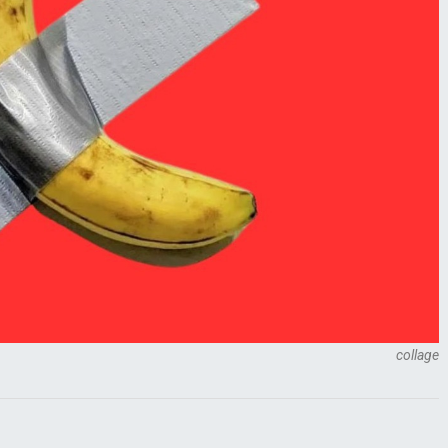
collage