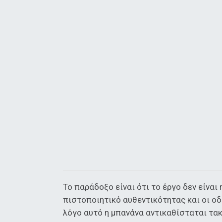
Το παράδοξο είναι ότι το έργο δεν είναι
πιστοποιητικό αυθεντικότητας και οι οδ
λόγο αυτό η μπανάνα αντικαθίσταται τακτ