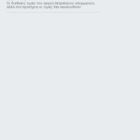
Οι διεθνείς τιμές του αργού πετρελαίου υποχωρούν,
αλλά στα πρατήρια οι τιμές δεν ακολουθούν