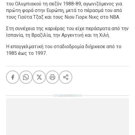
του Ολυμπιακού τη σεζόν 1988-89, αγωνιζόμενος για
πρώτη φορά στην Ευρώπη, μετά το πέρασμά του από
τους Γιούτα Τζαζ και τους Νιου Γιορκ Νικς στο NBA.
Στη συνέχεια της καριέρας του είχε περάσματα από την
Ισπανία, τη Βραζιλία, την Αργεντινή και τη Χιλή.
Η επαγγελματική του σταδιοδρομία διήρκεσε από το
1985 έως το 1997.
ΔΙΑΦΗΜΙΣΗ