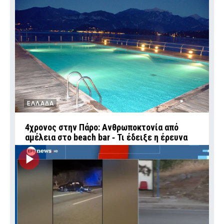
ΕΛΛΑΔΑ
4χρονος στην Πάρο: Ανθρωποκτονία από
αμέλεια στο beach bar ‑ Τι έδειξε η έρευνα