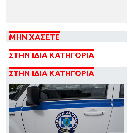
ΜΗΝ ΧΑΣΕΤΕ
ΣΤΗΝ ΙΔΙΑ ΚΑΤΗΓΟΡΙΑ
ΣΤΗΝ ΙΔΙΑ ΚΑΤΗΓΟΡΙΑ