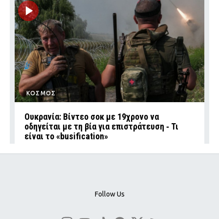
ΚΟΣΜΟΣ
Ουκρανία: Βίντεο σοκ με 19χρονο να
οδηγείται με τη βία για επιστράτευση ‑ Τι
είναι το «busification»
Follow Us