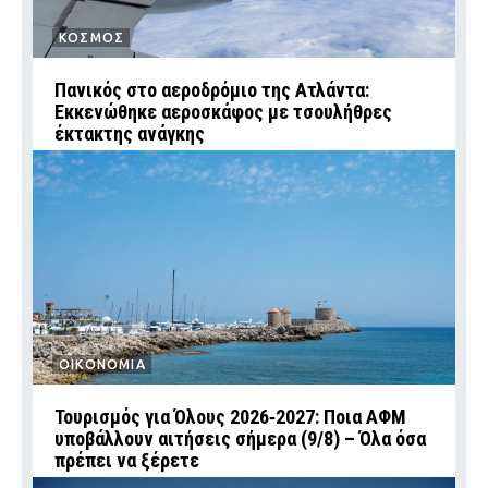
ΚΟΣΜΟΣ
Πανικός στο αεροδρόμιο της Ατλάντα:
Εκκενώθηκε αεροσκάφος με τσουλήθρες
έκτακτης ανάγκης
ΟΙΚΟΝΟΜΙΑ
Τουρισμός για Όλους 2026‑2027: Ποια ΑΦΜ
υποβάλλουν αιτήσεις σήμερα (9/8) – Όλα όσα
πρέπει να ξέρετε