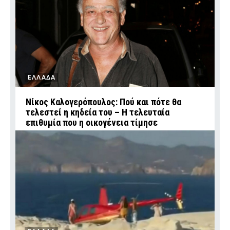
ΕΛΛΑΔΑ
Νίκος Καλογερόπουλος: Πού και πότε θα
τελεστεί η κηδεία του – Η τελευταία
επιθυμία που η οικογένεια τίμησε