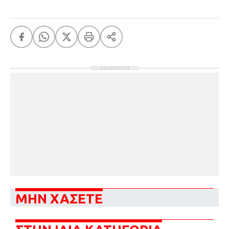
ΔΙΑΦΗΜΙΣΗ
ΜΗΝ ΧΑΣΕΤΕ