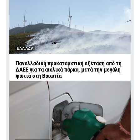
ΕΛΛΑΔΑ
Πανελλαδική προκαταρκτική εξέταση από τη
ΔΑΕΕ για τα αιολικά πάρκα, μετά την μεγάλη
φωτιά στη Βοιωτία