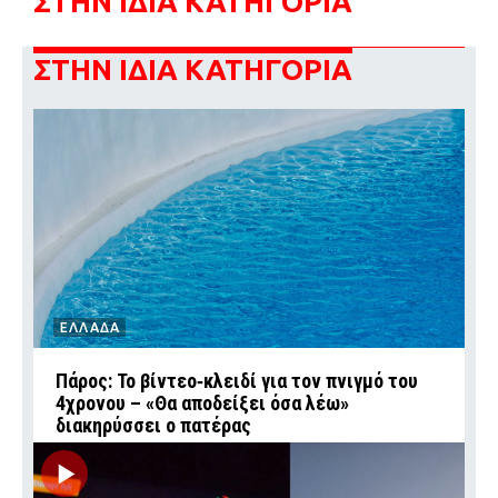
ΣΤΗΝ ΙΔΙΑ ΚΑΤΗΓΟΡΙΑ
ΣΤΗΝ ΙΔΙΑ ΚΑΤΗΓΟΡΙΑ
ΕΛΛΑΔΑ
Πάρος: Το βίντεο‑κλειδί για τον πνιγμό του
4χρονου – «Θα αποδείξει όσα λέω»
διακηρύσσει ο πατέρας