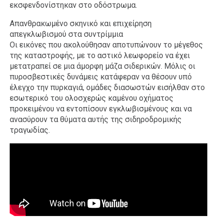
εκσφενδονίστηκαν στο οδόστρωμα.
Απανθρακωμένο σκηνικό και επιχείρηση
απεγκλωβισμού στα συντρίμμια
Οι εικόνες που ακολούθησαν αποτυπώνουν το μέγεθος
της καταστροφής, με το αστικό λεωφορείο να έχει
μετατραπεί σε μια άμορφη μάζα σιδερικών. Μόλις οι
πυροσβεστικές δυνάμεις κατάφεραν να θέσουν υπό
έλεγχο την πυρκαγιά, ομάδες διασωστών εισήλθαν στο
εσωτερικό του ολοσχερώς καμένου οχήματος
προκειμένου να εντοπίσουν εγκλωβισμένους και να
ανασύρουν τα θύματα αυτής της σιδηροδρομικής
τραγωδίας.