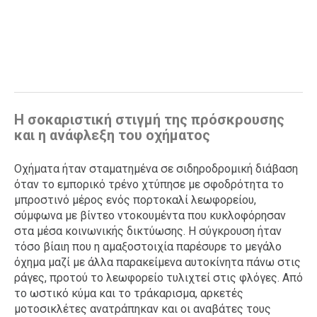
Η σοκαριστική στιγμή της πρόσκρουσης
και η ανάφλεξη του οχήματος
Οχήματα ήταν σταματημένα σε σιδηροδρομική διάβαση
όταν το εμπορικό τρένο χτύπησε με σφοδρότητα το
μπροστινό μέρος ενός πορτοκαλί λεωφορείου,
σύμφωνα με βίντεο ντοκουμέντα που κυκλοφόρησαν
στα μέσα κοινωνικής δικτύωσης. Η σύγκρουση ήταν
τόσο βίαιη που η αμαξοστοιχία παρέσυρε το μεγάλο
όχημα μαζί με άλλα παρακείμενα αυτοκίνητα πάνω στις
ράγες, προτού το λεωφορείο τυλιχτεί στις φλόγες. Από
το ωστικό κύμα και το τράκαρισμα, αρκετές
μοτοσικλέτες ανατράπηκαν και οι αναβάτες τους