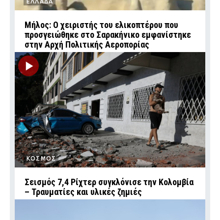
ΕΛΛΑΔΑ
Μήλος: Ο χειριστής του ελικοπτέρου που
προσγειώθηκε στο Σαρακήνικο εμφανίστηκε
στην Αρχή Πολιτικής Αεροπορίας
ΚΟΣΜΟΣ
Σεισμός 7,4 Ρίχτερ συγκλόνισε την Κολομβία
– Τραυματίες και υλικές ζημιές