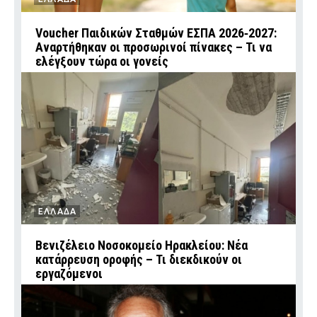
Voucher Παιδικών Σταθμών ΕΣΠΑ 2026‑2027:
Αναρτήθηκαν οι προσωρινοί πίνακες – Τι να
ελέγξουν τώρα οι γονείς
ΕΛΛΑΔΑ
Βενιζέλειο Νοσοκομείο Ηρακλείου: Νέα
κατάρρευση οροφής – Τι διεκδικούν οι
εργαζόμενοι