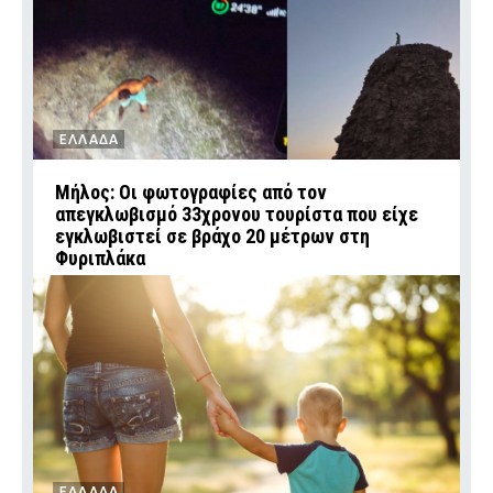
ΕΛΛΑΔΑ
Μήλος: Οι φωτογραφίες από τον
απεγκλωβισμό 33χρονου τουρίστα που είχε
εγκλωβιστεί σε βράχο 20 μέτρων στη
Φυριπλάκα
ΕΛΛΑΔΑ