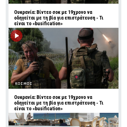
Ουκρανία: Βίντεο σοκ με 19χρονο να
οδηγείται με τη βία για επιστράτευση ‑ Τι
είναι το «busification»
ΚΟΣΜΟΣ
Ουκρανία: Βίντεο σοκ με 19χρονο να
οδηγείται με τη βία για επιστράτευση ‑ Τι
είναι το «busification»