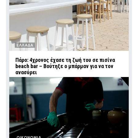
ΕΛΛΑΔΑ
Πάρο: 4χρονος έχασε τη ζωή του σε πισίνα
beach bar – Βούτηξε ο μπάρμαν για να τον
ανασύρει
ΟΙΚΟΝΟΜΙΑ