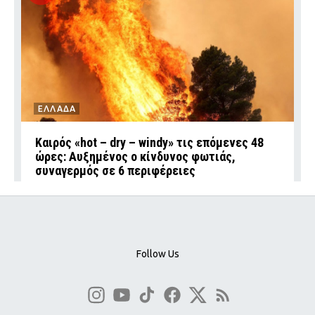
ΕΛΛΑΔΑ
Καιρός «hot – dry – windy» τις επόμενες 48
ώρες: Αυξημένος ο κίνδυνος φωτιάς,
συναγερμός σε 6 περιφέρειες
Follow Us