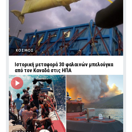
ΚΟΣΜΟΣ
Ιστορική μεταφορά 30 φαλαινών μπελούγκα
από τον Καναδά στις ΗΠΑ