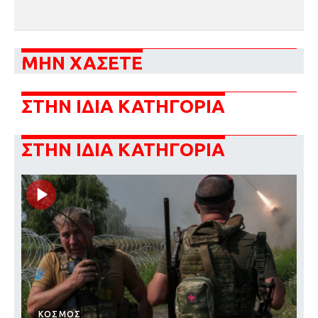
ΜΗΝ ΧΑΣΕΤΕ
ΣΤΗΝ ΙΔΙΑ ΚΑΤΗΓΟΡΙΑ
ΣΤΗΝ ΙΔΙΑ ΚΑΤΗΓΟΡΙΑ
ΚΟΣΜΟΣ