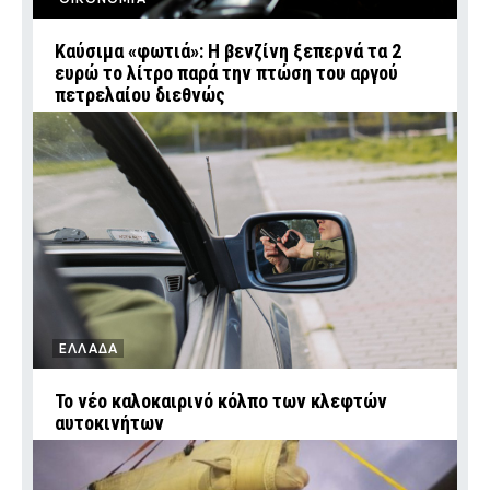
Καύσιμα «φωτιά»: Η βενζίνη ξεπερνά τα 2
ευρώ το λίτρο παρά την πτώση του αργού
πετρελαίου διεθνώς
ΕΛΛΑΔΑ
Το νέο καλοκαιρινό κόλπο των κλεφτών
αυτοκινήτων