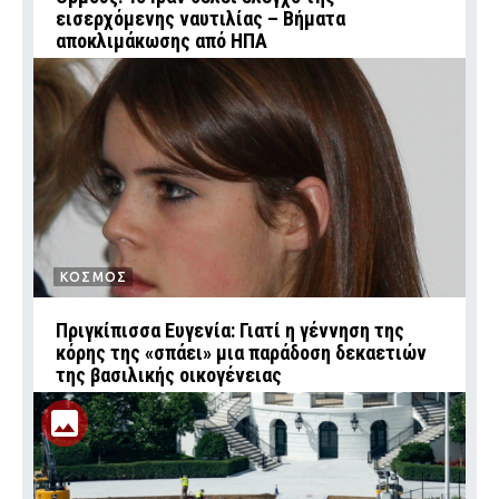
εισερχόμενης ναυτιλίας – Βήματα
αποκλιμάκωσης από ΗΠΑ
ΚΟΣΜΟΣ
Πριγκίπισσα Ευγενία: Γιατί η γέννηση της
κόρης της «σπάει» μια παράδοση δεκαετιών
της βασιλικής οικογένειας