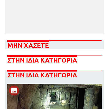
ΜΗΝ ΧΑΣΕΤΕ
ΣΤΗΝ ΙΔΙΑ ΚΑΤΗΓΟΡΙΑ
ΣΤΗΝ ΙΔΙΑ ΚΑΤΗΓΟΡΙΑ