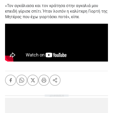
«Τον αγκάλιασα και τον κράτησα στην αγκαλιά μου
επειδή γύρισε σπίτι. Ήταν λοιπόν η καλύτερη Γιορτή της
Μητέρας που έχω γιορτάσει ποτέ», είπε.
ΔΙΑΦΗΜΙΣΗ