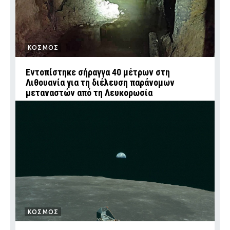
ΚΟΣΜΟΣ
Εντοπίστηκε σήραγγα 40 μέτρων στη
Λιθουανία για τη διέλευση παράνομων
μεταναστών από τη Λευκορωσία
ΚΟΣΜΟΣ