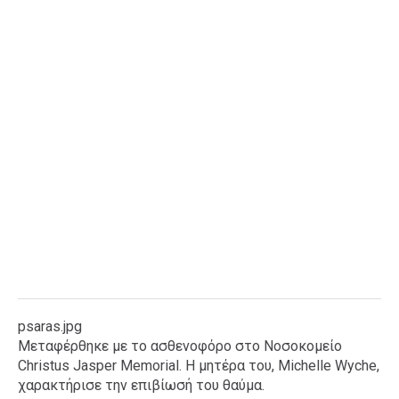
psaras.jpg
Μεταφέρθηκε με το ασθενοφόρο στο Νοσοκομείο
Christus Jasper Memorial. Η μητέρα του, Michelle Wyche,
χαρακτήρισε την επιβίωσή του θαύμα.