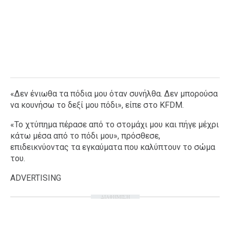
«Δεν ένιωθα τα πόδια μου όταν συνήλθα. Δεν μπορούσα
να κουνήσω το δεξί μου πόδι», είπε στο KFDM.
«Το χτύπημα πέρασε από το στομάχι μου και πήγε μέχρι
κάτω μέσα από το πόδι μου», πρόσθεσε,
επιδεικνύοντας τα εγκαύματα που καλύπτουν το σώμα
του.
ADVERTISING
ΔΙΑΦΗΜΙΣΗ