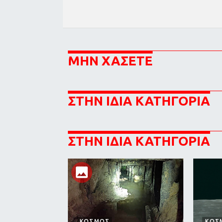
ΜΗΝ ΧΑΣΕΤΕ
ΣΤΗΝ ΙΔΙΑ ΚΑΤΗΓΟΡΙΑ
ΣΤΗΝ ΙΔΙΑ ΚΑΤΗΓΟΡΙΑ
ΚΟΣΜΟΣ
ΚΟΣ