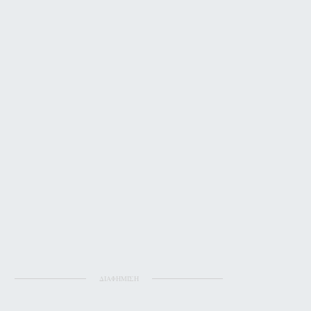
ΔΙΑΦΗΜΙΣΗ