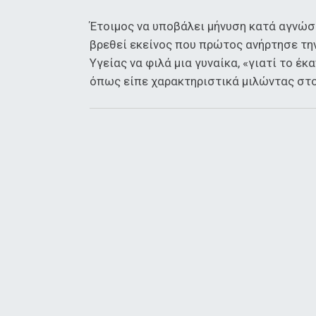
Έτοιμος να υποβάλει μήνυση κατά αγνώσ
βρεθεί εκείνος που πρώτος ανήρτησε τη
Υγείας να φιλά μια γυναίκα, «γιατί το έκ
όπως είπε χαρακτηριστικά μιλώντας στο