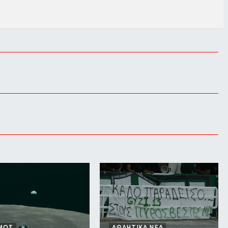
ΜΟΣ
ΑΘΛΗΤΙΚΑ ΝΕΑ