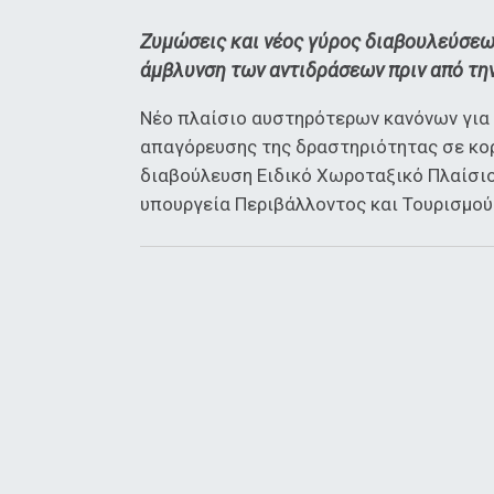
Ζυμώσεις και νέος γύρος διαβουλεύσεων
άμβλυνση των αντιδράσεων πριν από τη
Νέο πλαίσιο αυστηρότερων κανόνων για 
απαγόρευσης της δραστηριότητας σε κορ
διαβούλευση Ειδικό Χωροταξικό Πλαίσιο
υπουργεία Περιβάλλοντος και Τουρισμού