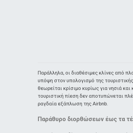
Παράλληλα, οι διαθέσιμες κλίνες από π
υπόψη στον υπολογισμό της τουριστικής
θεωρείται κρίσιμο κυρίως για νησιά και
τουριστική πίεση δεν αποτυπώνεται πλέ
ραγδαία εξάπλωση της Airbnb.
Παράθυρο διορθώσεων έως τα τέλ