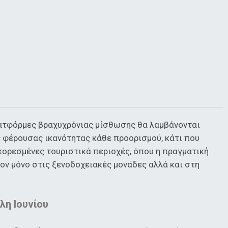
λατφόρμες βραχυχρόνιας μίσθωσης θα λαμβάνονται
 φέρουσας ικανότητας κάθε προορισμού, κάτι που
 κορεσμένες τουριστικά περιοχές, όπου η πραγματική
ον μόνο στις ξενοδοχειακές μονάδες αλλά και στη
η Ιουνίου