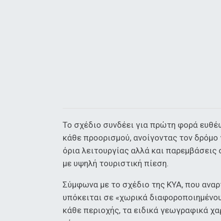
Το σχέδιο συνδέει για πρώτη φορά ευθέω
κάθε προορισμού, ανοίγοντας τον δρόμο
όρια λειτουργίας αλλά και παρεμβάσεις 
με υψηλή τουριστική πίεση.
Σύμφωνα με το σχέδιο της ΚΥΑ, που αναρ
υπόκειται σε «χωρικά διαφοροποιημένους
κάθε περιοχής, τα ειδικά γεωγραφικά χα