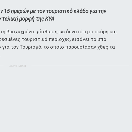
 15 ημερών με τον τουριστικό κλάδο για την
ν τελική μορφή της ΚΥΑ
τη βραχυχρόνια μίσθωση, με δυνατότητα ακόμη και
εσμένες τουριστικά περιοχές, εισάγει το υπό
 για τον Τουρισμό, το οποίο παρουσίασαν χθες τα
.
ΔΙΑΦΗΜΙΣΗ