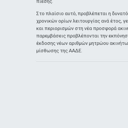
πίεσης.
Στο πλαίσιο αυτό, προβλέπεται η δυνατ
χρονικών ορίων λειτουργίας ανά έτος, 
και περιορισμών στη νέα προσφορά ακινή
παρεμβάσεις προβλέπονται την εκπόνησ
έκδοσης νέων αριθμών μητρώου ακινήτω
μίσθωσης της ΑΑΔΕ.