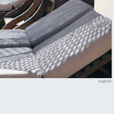
magnific