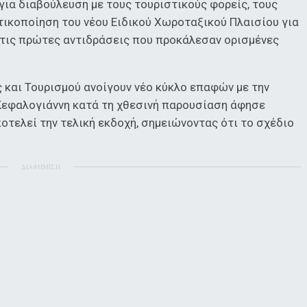
για διαβούλευση με τους τουριστικούς φορείς, τους
στικοποίηση του νέου Ειδικού Χωροταξικού Πλαισίου για
ι τις πρώτες αντιδράσεις που προκάλεσαν ορισμένες
 και Τουρισμού ανοίγουν νέο κύκλο επαφών με την
Κεφαλογιάννη κατά τη χθεσινή παρουσίαση άφησε
ποτελεί την τελική εκδοχή, σημειώνοντας ότι το σχέδιο
ΔΙΑΦΗΜΙΣΗ