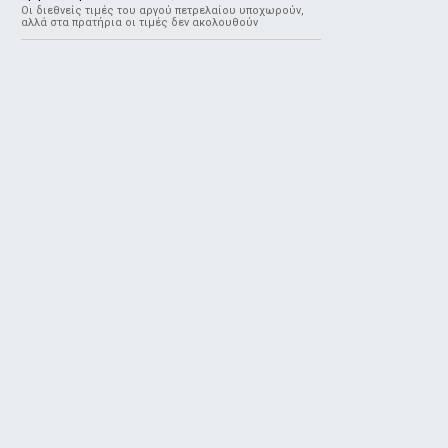
Οι διεθνείς τιμές του αργού πετρελαίου υποχωρούν,
αλλά στα πρατήρια οι τιμές δεν ακολουθούν