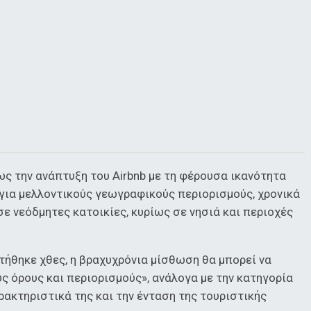
ς την ανάπτυξη του Airbnb με τη φέρουσα ικανότητα
 για μελλοντικούς γεωγραφικούς περιορισμούς, χρονικά
σε νεόδμητες κατοικίες, κυρίως σε νησιά και περιοχές
τήθηκε χθες, η βραχυχρόνια μίσθωση θα μπορεί να
 όρους και περιορισμούς», ανάλογα με την κατηγορία
ρακτηριστικά της και την ένταση της τουριστικής