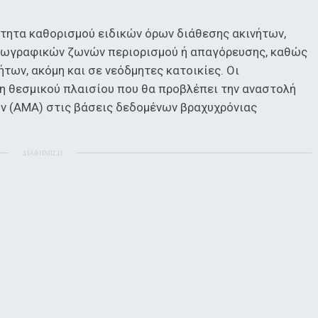
ότητα καθορισμού ειδικών όρων διάθεσης ακινήτων,
γεωγραφικών ζωνών περιορισμού ή απαγόρευσης, καθώς
των, ακόμη και σε νεόδμητες κατοικίες. Οι
η θεσμικού πλαισίου που θα προβλέπει την αναστολή
ν (ΑΜΑ) στις βάσεις δεδομένων βραχυχρόνιας
ΔΙΑΦΗΜΙΣΗ