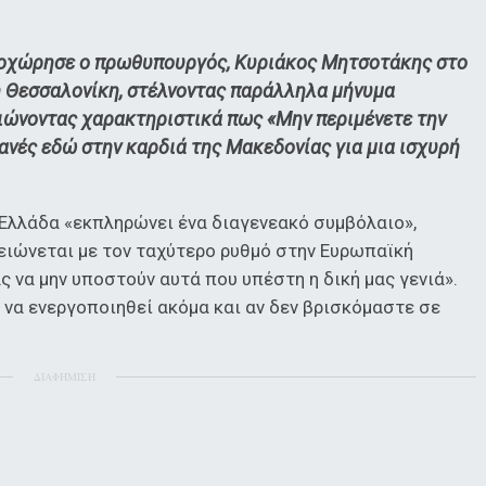
προχώρησε ο πρωθυπουργός, Κυριάκος Μητσοτάκης στο
 Θεσσαλονίκη, στέλνοντας παράλληλα μήνυμα
ιώνοντας χαρακτηριστικά πως «Μην περιμένετε την
ανές εδώ στην καρδιά της Μακεδονίας για μια ισχυρή
Ελλάδα «εκπληρώνει ένα διαγενεακό συμβόλαιο»,
ειώνεται με τον ταχύτερο ρυθμό στην Ευρωπαϊκή
 να μην υποστούν αυτά που υπέστη η δική μας γενιά».
 να ενεργοποιηθεί ακόμα και αν δεν βρισκόμαστε σε
ΔΙΑΦΗΜΙΣΗ