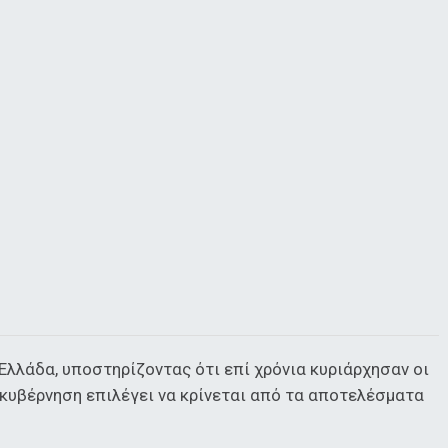
 Ελλάδα, υποστηρίζοντας ότι επί χρόνια κυριάρχησαν οι
 κυβέρνηση επιλέγει να κρίνεται από τα αποτελέσματα