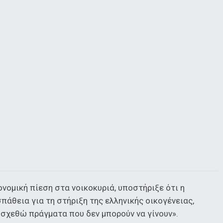
ονομική πίεση στα νοικοκυριά, υποστήριξε ότι η
άθεια για τη στήριξη της ελληνικής οικογένειας,
σχεθώ πράγματα που δεν μπορούν να γίνουν».