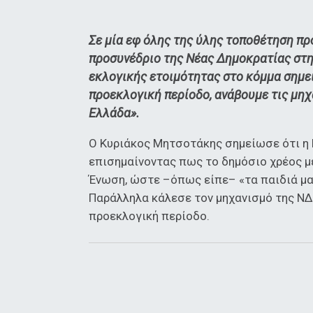
Σε μία εφ όλης της ύλης τοποθέτηση 
προσυνέδριο της Νέας Δημοκρατίας στη
εκλογικής ετοιμότητας στο κόμμα σημε
προεκλογική περίοδο, ανάβουμε τις μηχ
Ελλάδα».
Ο Κυριάκος Μητσοτάκης σημείωσε ότι η 
επισημαίνοντας πως το δημόσιο χρέος μ
Ένωση, ώστε –όπως είπε– «τα παιδιά μας
Παράλληλα κάλεσε τον μηχανισμό της ΝΔ
προεκλογική περίοδο.