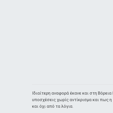
Ιδιαίτερη αναφορά έκανε και στη Βόρεια
υποσχέσεις χωρίς αντίκρισμα και πως η
και όχι από τα λόγια.