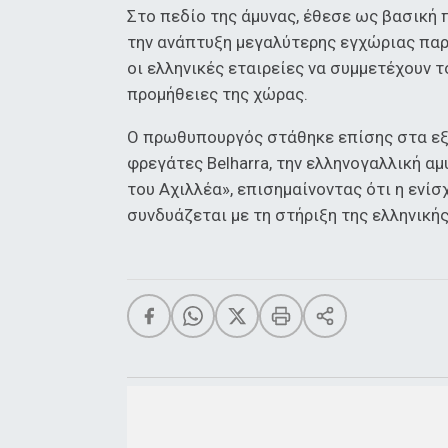
Στο πεδίο της άμυνας, έθεσε ως βασική
την ανάπτυξη μεγαλύτερης εγχώριας παρ
οι ελληνικές εταιρείες να συμμετέχουν 
προμήθειες της χώρας.
Ο πρωθυπουργός στάθηκε επίσης στα εξο
φρεγάτες Belharra, την ελληνογαλλική α
του Αχιλλέα», επισημαίνοντας ότι η ενί
συνδυάζεται με τη στήριξη της ελληνικής