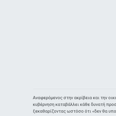
Αναφερόμενος στην ακρίβεια και την οικ
κυβέρνηση καταβάλλει κάθε δυνατή προσπ
ξεκαθαρίζοντας ωστόσο ότι «δεν θα υπο