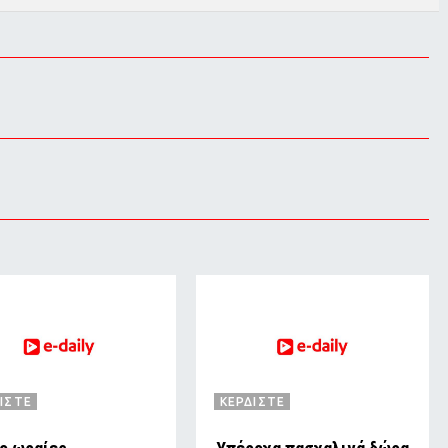
ΙΣΤΕ
ΚΕΡΔΙΣΤΕ