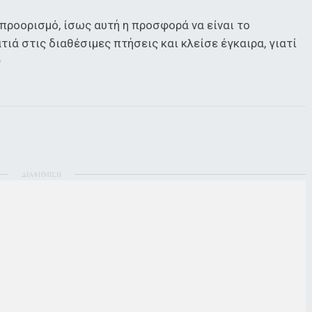
 προορισμό, ίσως αυτή η προσφορά να είναι το
τιά στις διαθέσιμες πτήσεις και κλείσε έγκαιρα, γιατί

ΔΙΑΦΗΜΙΣΗ