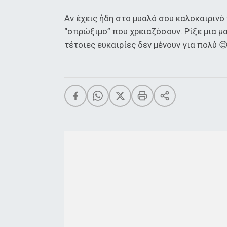
Αν έχεις ήδη στο μυαλό σου καλοκαιρινό
“σπρώξιμο” που χρειαζόσουν. Ρίξε μια μα
τέτοιες ευκαιρίες δεν μένουν για πολύ 