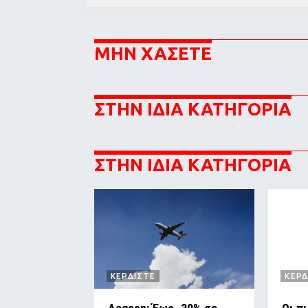
ΜΗΝ ΧΑΣΕΤΕ
ΣΤΗΝ ΙΔΙΑ ΚΑΤΗΓΟΡΙΑ
ΣΤΗΝ ΙΔΙΑ ΚΑΤΗΓΟΡΙΑ
ΚΕΡΔΙΣΤΕ
ΚΕΡΔ