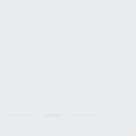
ΔΙΑΦΗΜΙΣΗ