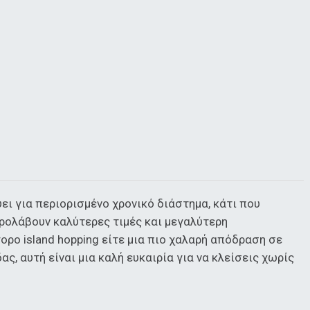
ει για περιορισμένο χρονικό διάστημα, κάτι που
προλάβουν καλύτερες τιμές και μεγαλύτερη
ορο island hopping είτε μια πιο χαλαρή απόδραση σε
, αυτή είναι μια καλή ευκαιρία για να κλείσεις χωρίς