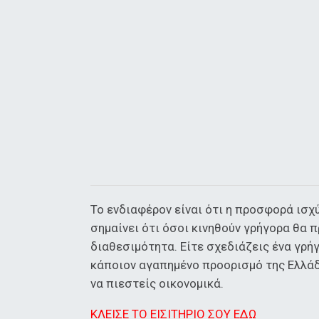
Το ενδιαφέρον είναι ότι η προσφορά ισχύ
σημαίνει ότι όσοι κινηθούν γρήγορα θα 
διαθεσιμότητα. Είτε σχεδιάζεις ένα γρήγ
κάποιον αγαπημένο προορισμό της Ελλάδας
να πιεστείς οικονομικά.
ΚΛΕΙΣΕ ΤΟ ΕΙΣΙΤΗΡΙΟ ΣΟΥ ΕΔΩ