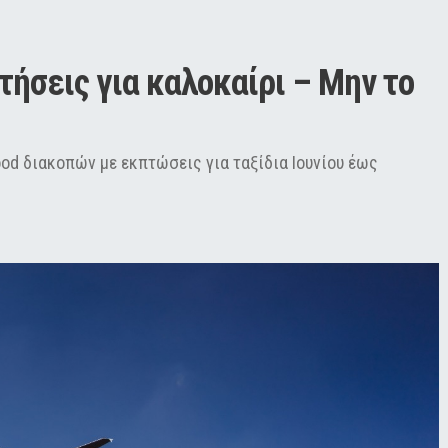
ήσεις για καλοκαίρι – Μην το 
od διακοπών με εκπτώσεις για ταξίδια Ιουνίου έως