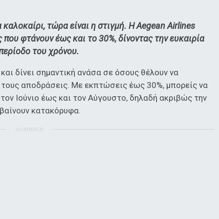
 καλοκαίρι, τώρα είναι η στιγμή. Η Aegean Airlines
που φτάνουν έως και το 30%, δίνοντας την ευκαιρία
 περίοδο του χρόνου.
αι δίνει σημαντική ανάσα σε όσους θέλουν να
 τους αποδράσεις. Με εκπτώσεις έως 30%, μπορείς να
 τον Ιούνιο έως και τον Αύγουστο, δηλαδή ακριβώς την
εβαίνουν κατακόρυφα.
ΔΙΑΦΗΜΙΣΗ