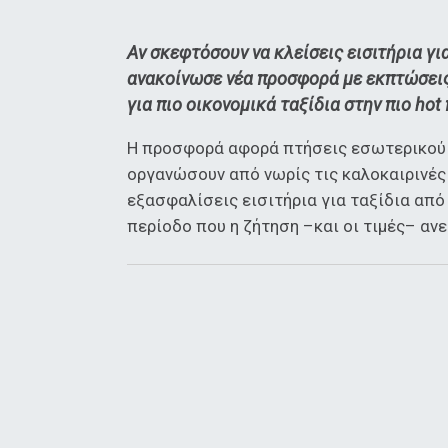
Αν σκεφτόσουν να κλείσεις εισιτήρια για
ανακοίνωσε νέα προσφορά με εκπτώσεις 
για πιο οικονομικά ταξίδια στην πιο hot
Η προσφορά αφορά πτήσεις εσωτερικού κ
οργανώσουν από νωρίς τις καλοκαιρινές
εξασφαλίσεις εισιτήρια για ταξίδια από
περίοδο που η ζήτηση –και οι τιμές– αν