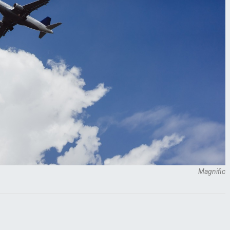
Magnific