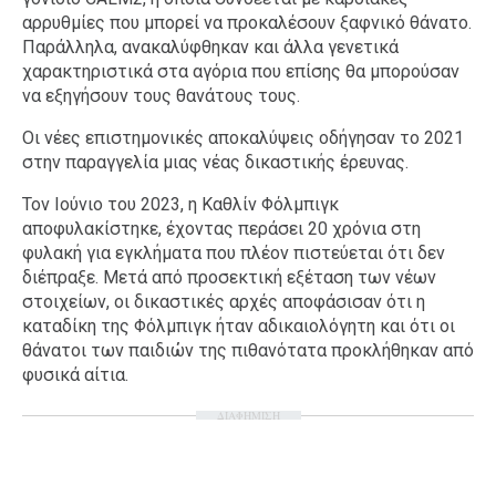
αρρυθμίες που μπορεί να προκαλέσουν ξαφνικό θάνατο.
Παράλληλα, ανακαλύφθηκαν και άλλα γενετικά
χαρακτηριστικά στα αγόρια που επίσης θα μπορούσαν
να εξηγήσουν τους θανάτους τους.
Οι νέες επιστημονικές αποκαλύψεις οδήγησαν το 2021
στην παραγγελία μιας νέας δικαστικής έρευνας.
Τον Ιούνιο του 2023, η Καθλίν Φόλμπιγκ
αποφυλακίστηκε, έχοντας περάσει 20 χρόνια στη
φυλακή για εγκλήματα που πλέον πιστεύεται ότι δεν
διέπραξε. Μετά από προσεκτική εξέταση των νέων
στοιχείων, οι δικαστικές αρχές αποφάσισαν ότι η
καταδίκη της Φόλμπιγκ ήταν αδικαιολόγητη και ότι οι
θάνατοι των παιδιών της πιθανότατα προκλήθηκαν από
φυσικά αίτια.
ΔΙΑΦΗΜΙΣΗ