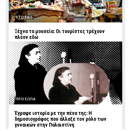
STORIES
Ξέχνα τα μουσεία: Οι τουρίστες τρέχουν
πλέον εδώ
ΠΡΟΣΩΠΑ
Έγραψε ιστορία με την πένα της: Η
δημοσιογράφος που άλλαξε τον ρόλο των
γυναικών στην Παλαιστίνη