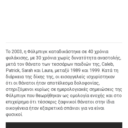
Το 2003, η Φόλμπιγκ καταδικάστηκε σε 40 χρόνια
φυλάκισης, με 30 χρόνια χωρίς δυνατότητα αναστολής,
μετά τον θάνατο των τεσσάρων παιδιών της, Caleb,
Patrick, Sarah και Laura, μεταξύ 1989 και 1999. Κατά τη
διάρκεια της δίκης της, οι εισαγγελείς ισχυρίστηκαν
ότι οι θάνατοι ήταν αποτέλεσμα δολοφονίας,
στηριζόμενοι κυρίως σε ημερολογιακές σημειώσεις της
Φόλμπιγκ που θεωρήθηκαν ως ομολογία ενοχής και στο
επιχείρημα ότι τέσσερις ξαφνικοί θάνατοι στην ίδια
οικογένεια ήταν εξαιρετικά σπάνιοι για να είναι
φυσικοί.