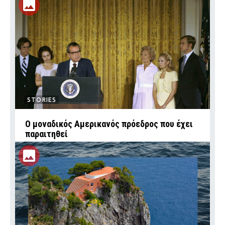
STORIES
Ο μοναδικός Αμερικανός πρόεδρος που έχει
παραιτηθεί