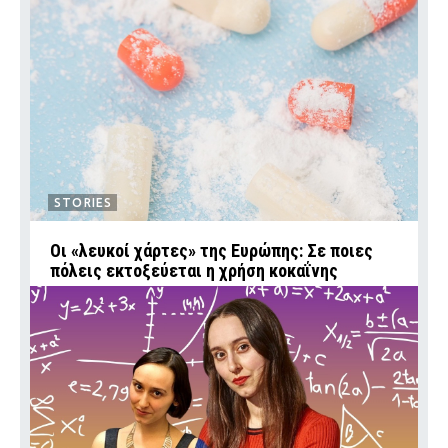
STORIES
Οι «λευκοί χάρτες» της Ευρώπης: Σε ποιες
πόλεις εκτοξεύεται η χρήση κοκαΐνης