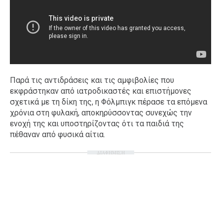
Παρά τις αντιδράσεις και τις αμφιβολίες που
εκφράστηκαν από ιατροδικαστές και επιστήμονες
σχετικά με τη δίκη της, η Φόλμπιγκ πέρασε τα επόμενα
χρόνια στη φυλακή, αποκηρύσσοντας συνεχώς την
ενοχή της και υποστηρίζοντας ότι τα παιδιά της
πέθαναν από φυσικά αίτια.
ΔΙΑΦΗΜΙΣΗ