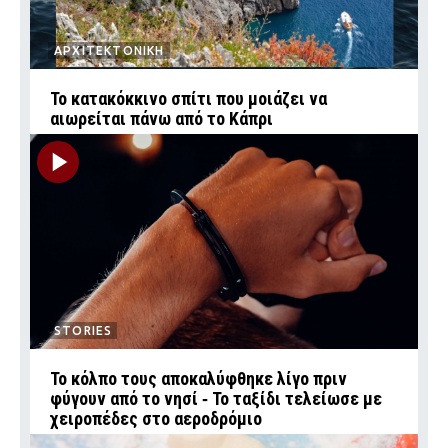
ΑΡΧΙΤΕΚΤΟΝΙΚΗ
Το κατακόκκινο σπίτι που μοιάζει να
αιωρείται πάνω από το Κάπρι
STORIES
Το κόλπο τους αποκαλύφθηκε λίγο πριν
φύγουν από το νησί ‑ Το ταξίδι τελείωσε με
χειροπέδες στο αεροδρόμιο