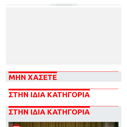
ΔΙΑΦΗΜΙΣΗ
ΜΗΝ ΧΑΣΕΤΕ
ΣΤΗΝ ΙΔΙΑ ΚΑΤΗΓΟΡΙΑ
ΣΤΗΝ ΙΔΙΑ ΚΑΤΗΓΟΡΙΑ