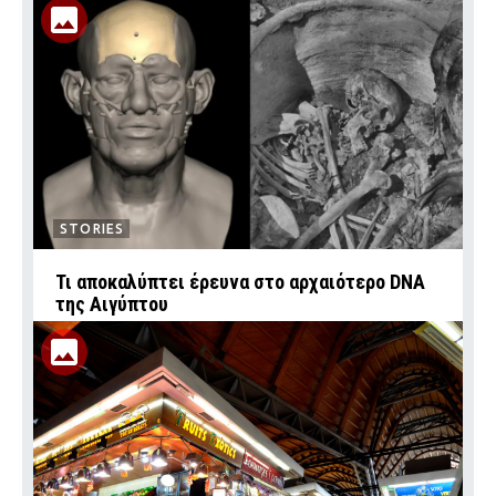
STORIES
Τι αποκαλύπτει έρευνα στο αρχαιότερο DNA
της Αιγύπτου