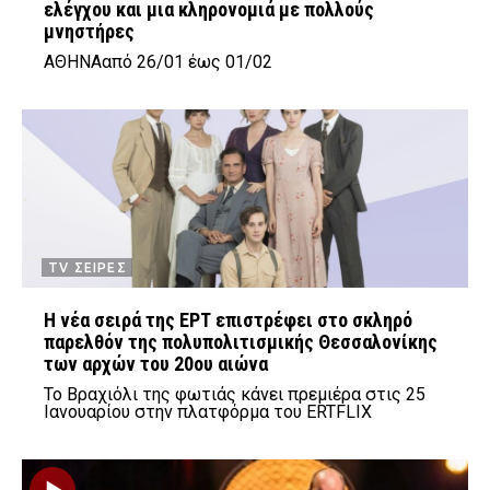
ελέγχου και μια κληρονομιά με πολλούς
μνηστήρες
ΑΘΗΝΑ
από 26/01 έως 01/02
TV ΣΕΙΡΕΣ
Η νέα σειρά της ΕΡΤ επιστρέφει στο σκληρό
παρελθόν της πολυπολιτισμικής Θεσσαλονίκης
των αρχών του 20ου αιώνα
Το Βραχιόλι της φωτιάς κάνει πρεμιέρα στις 25
Ιανουαρίου στην πλατφόρμα του ERTFLIX