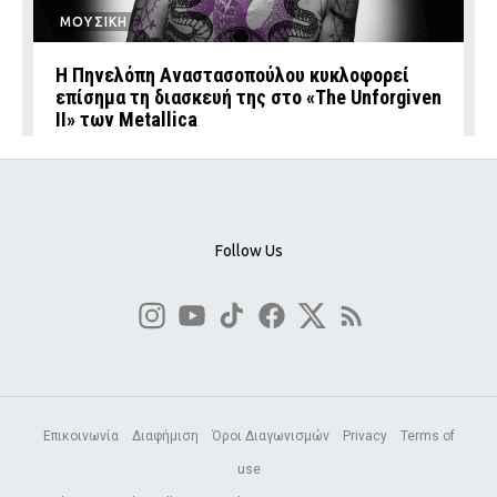
ΜΟΥΣΙΚΗ
Η Πηνελόπη Αναστασοπούλου κυκλοφορεί
επίσημα τη διασκευή της στο «The Unforgiven
II» των Metallica
Follow Us
Επικοινωνία
Διαφήμιση
Όροι Διαγωνισμών
Privacy
Terms of
use