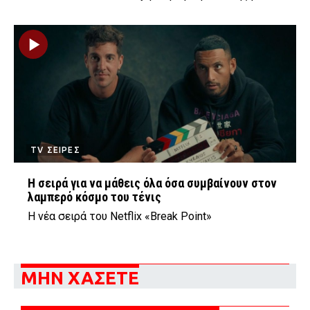
TV ΣΕΙΡΕΣ
Η σειρά για να μάθεις όλα όσα συμβαίνουν στον
λαμπερό κόσμο του τένις
Η νέα σειρά του Netflix «Break Point»
ΜΗΝ ΧΑΣΕΤΕ