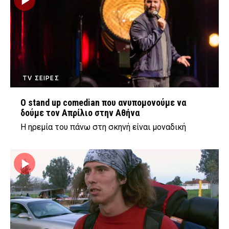
TV ΣΕΙΡΕΣ
O stand up comedian που ανυπομονούμε να
δούμε τον Απρίλιο στην Αθήνα
Η ηρεμία του πάνω στη σκηνή είναι μοναδική