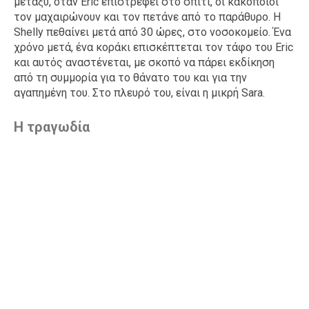
μεταξύ, όταν Eric επιστρέφει στο σπίτι, οι κακοποιοί
τον μαχαιρώνουν και τον πετάνε από το παράθυρο. Η
Shelly πεθαίνει μετά από 30 ώρες, στο νοσοκομείο. Ένα
χρόνο μετά, ένα κοράκι επισκέπτεται τον τάφο του Eric
και αυτός αναστένεται, με σκοπό να πάρει εκδίκηση
από τη συμμορία για το θάνατο του και για την
αγαπημένη του. Στο πλευρό του, είναι η μικρή Sara.
Η τραγωδία