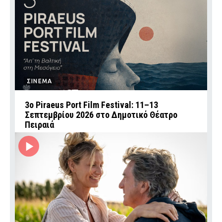
ΣΙΝΕΜΑ
3ο Piraeus Port Film Festival: 11–13
Σεπτεμβρίου 2026 στο Δημοτικό Θέατρο
Πειραιά