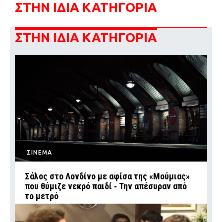
ΣΤΗΝ ΙΔΙΑ ΚΑΤΗΓΟΡΙΑ
ΣΤΗΝ ΙΔΙΑ ΚΑΤΗΓΟΡΙΑ
ΣΙΝΕΜΑ
Σάλος στο Λονδίνο με αφίσα της «Μούμιας»
που θύμιζε νεκρό παιδί ‑ Την απέσυραν από
το μετρό