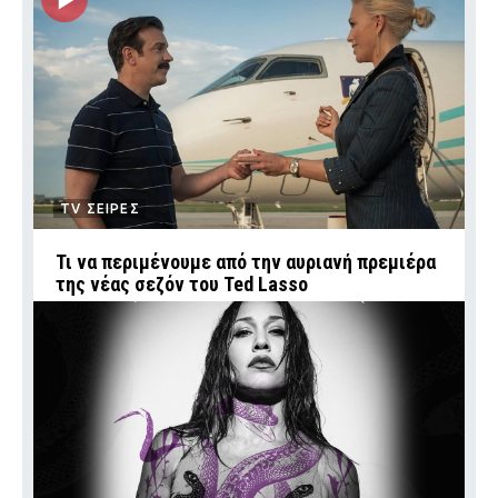
TV ΣΕΙΡΕΣ
Τι να περιμένουμε από την αυριανή πρεμιέρα
της νέας σεζόν του Ted Lasso