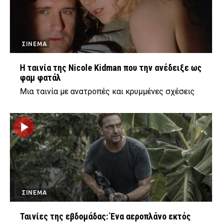
ΣΙΝΕΜΑ
Η ταινία της Nicole Kidman που την ανέδειξε ως
φαμ φατάλ
Μια ταινία με ανατροπές και κρυμμένες σχέσεις
ΣΙΝΕΜΑ
Ταινίες της εβδομάδας: Ένα αεροπλάνο εκτός