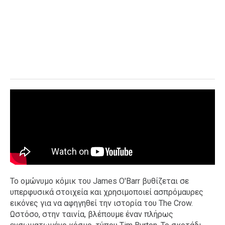
Το ομώνυμο κόμικ του James O'Barr βυθίζεται σε
υπερφυσικά στοιχεία και χρησιμοποιεί ασπρόμαυρες
εικόνες για να αφηγηθεί την ιστορία του The Crow.
Ωστόσο, στην ταινία, βλέπουμε έναν πλήρως