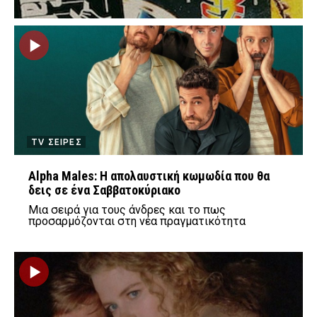
TV ΣΕΙΡΕΣ
Alpha Males: Η απολαυστική κωμωδία που θα
δεις σε ένα Σαββατοκύριακο
Μια σειρά για τους άνδρες και το πως
προσαρμόζονται στη νέα πραγματικότητα