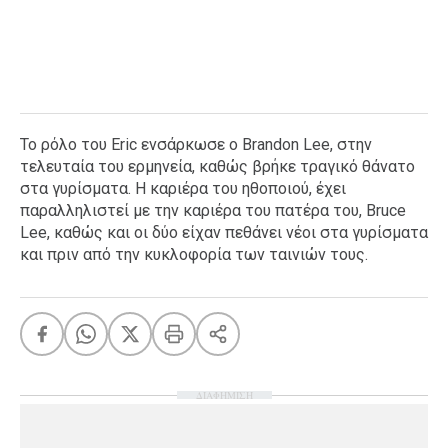
Το ρόλο του Eric ενσάρκωσε ο Brandon Lee, στην
τελευταία του ερμηνεία, καθώς βρήκε τραγικό θάνατο
στα γυρίσματα. Η καριέρα του ηθοποιού, έχει
παραλληλιστεί με την καριέρα του πατέρα του, Bruce
Lee, καθώς και οι δύο είχαν πεθάνει νέοι στα γυρίσματα
και πριν από την κυκλοφορία των ταινιών τους.
ΔΙΑΦΗΜΙΣΗ