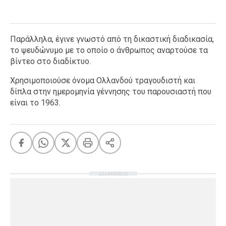
Παράλληλα, έγινε γνωστό από τη δικαστική διαδικασία,
το ψευδώνυμο με το οποίο ο άνθρωπος αναρτούσε τα
βίντεο στο διαδίκτυο.
Χρησιμοποιούσε όνομα Ολλανδού τραγουδιστή και
δίπλα στην ημερομηνία γέννησης του παρουσιαστή που
είναι το 1963.
ΔΙΑΦΗΜΙΣΗ