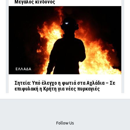
Μεγάλος κίνδυνος
ΕΛΛΑΔΑ
Σητεία: Υπό έλεγχο η φωτιά στα Αχλάδια – Σε
επιφυλακή η Κρήτη για νέες πυρκαγιές
Follow Us