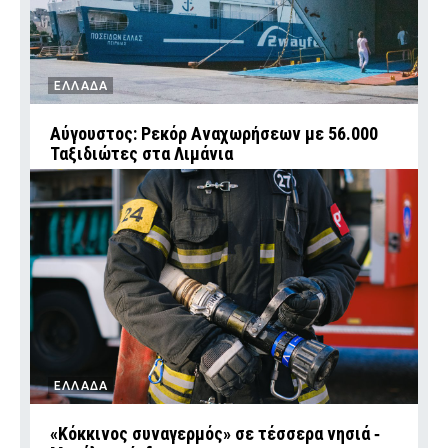
ΕΛΛΑΔΑ
Αύγουστος: Ρεκόρ Αναχωρήσεων με 56.000
Ταξιδιώτες στα Λιμάνια
ΕΛΛΑΔΑ
«Κόκκινος συναγερμός» σε τέσσερα νησιά ‑