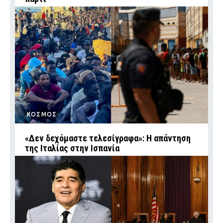
ΚΟΣΜΟΣ
«Δεν δεχόμαστε τελεσίγραφα»: Η απάντηση
της Ιταλίας στην Ισπανία