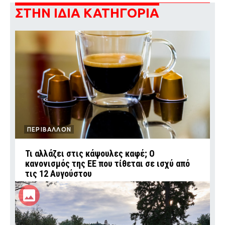
ΣΤΗΝ ΙΔΙΑ ΚΑΤΗΓΟΡΙΑ
ΠΕΡΙΒΑΛΛΟΝ
Τι αλλάζει στις κάψουλες καφέ; Ο
κανονισμός της ΕΕ που τίθεται σε ισχύ από
τις 12 Αυγούστου