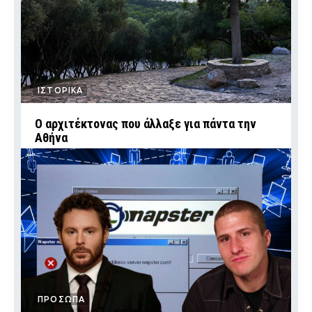
ΙΣΤΟΡΙΚΑ
Ο αρχιτέκτονας που άλλαξε για πάντα την
Αθήνα
ΠΡΟΣΩΠΑ