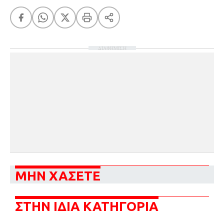
ΔΙΑΦΗΜΙΣΗ
ΜΗΝ ΧΑΣΕΤΕ
ΣΤΗΝ ΙΔΙΑ ΚΑΤΗΓΟΡΙΑ