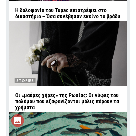
Η δολοφονία του Tupac επιστρέφει στο
δικαστήριο – Όσα συνέβησαν εκείνο το βράδυ
STORIES
Οι «μαύρες χήρες» της Ρωσίας: Οι νύφες του
πολέμου που εξαφανίζονται μόλις πάρουν τα
χρήματα