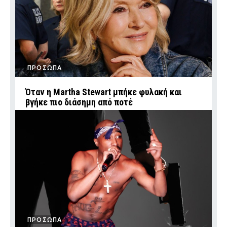
ΠΡΟΣΩΠΑ
Όταν η Martha Stewart μπήκε φυλακή και
βγήκε πιο διάσημη από ποτέ
ΠΡΟΣΩΠΑ