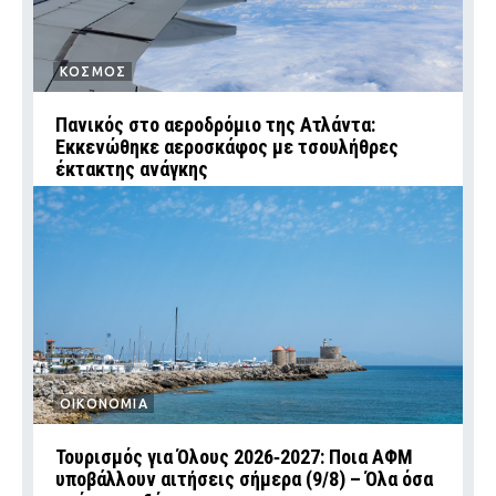
ΚΟΣΜΟΣ
Πανικός στο αεροδρόμιο της Ατλάντα:
Εκκενώθηκε αεροσκάφος με τσουλήθρες
έκτακτης ανάγκης
ΟΙΚΟΝΟΜΙΑ
Τουρισμός για Όλους 2026‑2027: Ποια ΑΦΜ
υποβάλλουν αιτήσεις σήμερα (9/8) – Όλα όσα