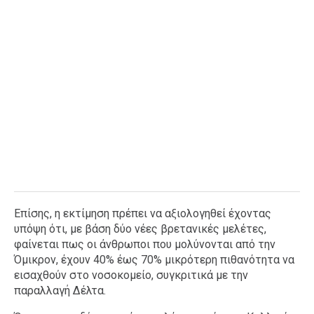
Επίσης, η εκτίμηση πρέπει να αξιολογηθεί έχοντας
υπόψη ότι, με βάση δύο νέες βρετανικές μελέτες,
φαίνεται πως οι άνθρωποι που μολύνονται από την
Όμικρον, έχουν 40% έως 70% μικρότερη πιθανότητα να
εισαχθούν στο νοσοκομείο, συγκριτικά με την
παραλλαγή Δέλτα.