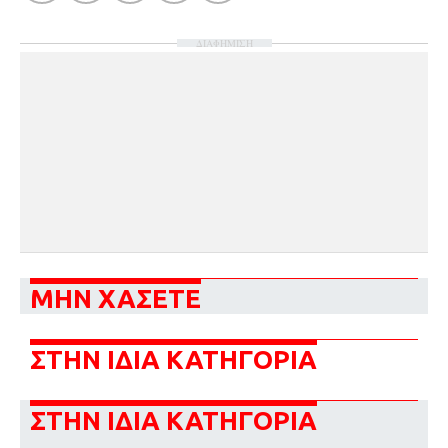
ΔΙΑΦΗΜΙΣΗ
ΜΗΝ ΧΑΣΕΤΕ
ΣΤΗΝ ΙΔΙΑ ΚΑΤΗΓΟΡΙΑ
ΣΤΗΝ ΙΔΙΑ ΚΑΤΗΓΟΡΙΑ