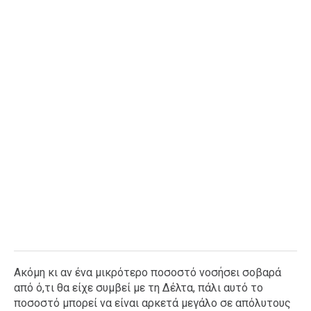
Ακόμη κι αν ένα μικρότερο ποσοστό νοσήσει σοβαρά
από ό,τι θα είχε συμβεί με τη Δέλτα, πάλι αυτό το
ποσοστό μπορεί να είναι αρκετά μεγάλο σε απόλυτους