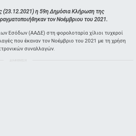
 (23.12.2021) η 59η Δημόσια Κλήρωση της
πραγματοποιήθηκαν τον Νοέμβριου του 2021.
ων Εσόδων (ΑΑΔΕ) στη φορολοταρία χίλιοι τυχεροί
λαγές που έκαναν τον Νοέμβριο του 2021 με τη χρήση
κτρονικών συναλλαγών.
ΔΙΑΦΗΜΙΣΗ