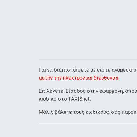
Για να διαπιστώσετε αν είστε ανάμεσα σ
αυτήν την ηλεκτρονική διεύθυνση.
Επιλέγετε: Είσοδος στην εφαρμογή, όπου
κωδικό στο TAXISnet.
Μόλις βάλετε τους κωδικούς, σας παρου