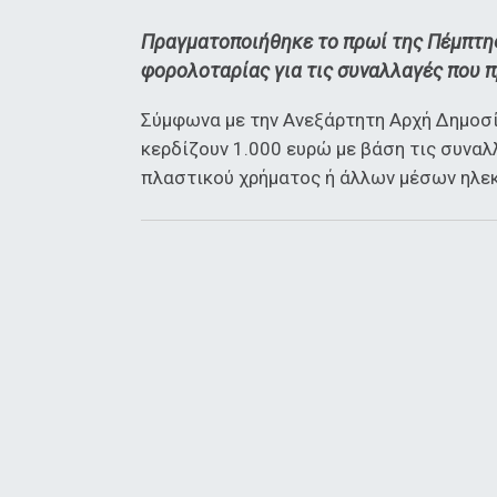
Πραγματοποιήθηκε το πρωί της Πέμπτης
φορολοταρίας για τις συναλλαγές που 
Σύμφωνα με την Ανεξάρτητη Αρχή Δημοσί
κερδίζουν 1.000 ευρώ με βάση τις συναλ
πλαστικού χρήματος ή άλλων μέσων ηλε