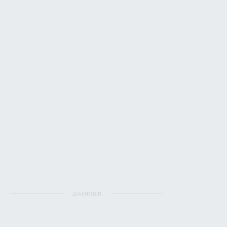
ΔΙΑΦΗΜΙΣΗ