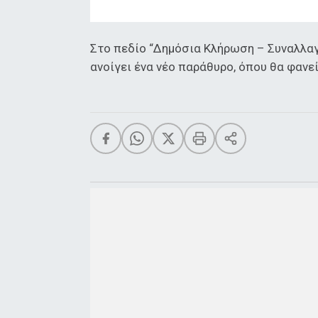
Στο πεδίο “Δημόσια Κλήρωση – Συναλλαγ
ανοίγει ένα νέο παράθυρο, όπου θα φανε