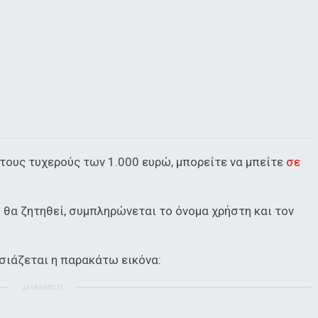
τους τυχερούς των 1.000 ευρώ, μπορείτε να μπείτε
σε
 θα ζητηθεί, συμπληρώνεται το όνομα χρήστη και τον
σιάζεται η παρακάτω εικόνα:
ΔΙΑΦΗΜΙΣΗ