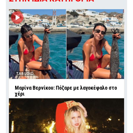
TABLOID
Μαρίνα Βερνίκου: Πόζαρε με λαγοκέφαλο στο
χέρι