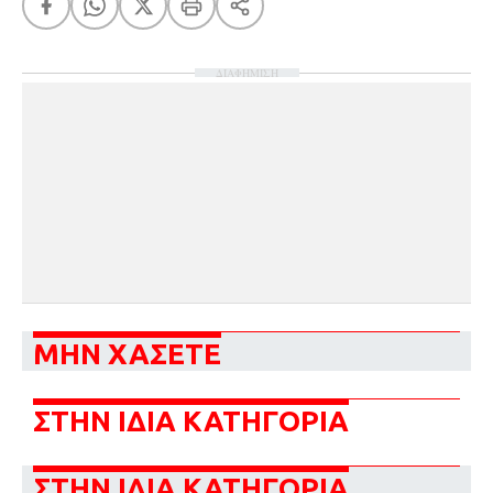
ΔΙΑΦΗΜΙΣΗ
ΜΗΝ ΧΑΣΕΤΕ
ΣΤΗΝ ΙΔΙΑ ΚΑΤΗΓΟΡΙΑ
ΣΤΗΝ ΙΔΙΑ ΚΑΤΗΓΟΡΙΑ