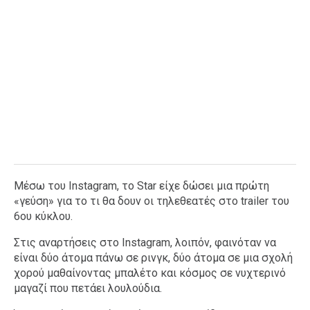
Μέσω του Instagram, το Star είχε δώσει μια πρώτη
«γεύση» για το τι θα δουν οι τηλεθεατές στο trailer του
6ου κύκλου.
Στις αναρτήσεις στο Instagram, λοιπόν, φαινόταν να
είναι δύο άτομα πάνω σε ρινγκ, δύο άτομα σε μια σχολή
χορού μαθαίνοντας μπαλέτο και κόσμος σε νυχτερινό
μαγαζί που πετάει λουλούδια.