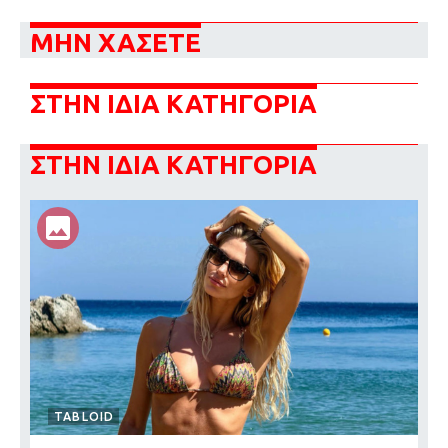
ΜΗΝ ΧΑΣΕΤΕ
ΣΤΗΝ ΙΔΙΑ ΚΑΤΗΓΟΡΙΑ
ΣΤΗΝ ΙΔΙΑ ΚΑΤΗΓΟΡΙΑ
TABLOID