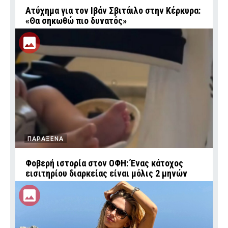
Ατύχημα για τον Ιβάν Σβιτάιλο στην Κέρκυρα:
«Θα σηκωθώ πιο δυνατός»
ΠΑΡΑΞΕΝΑ
Φοβερή ιστορία στον ΟΦΗ: Ένας κάτοχος
εισιτηρίου διαρκείας είναι μόλις 2 μηνών