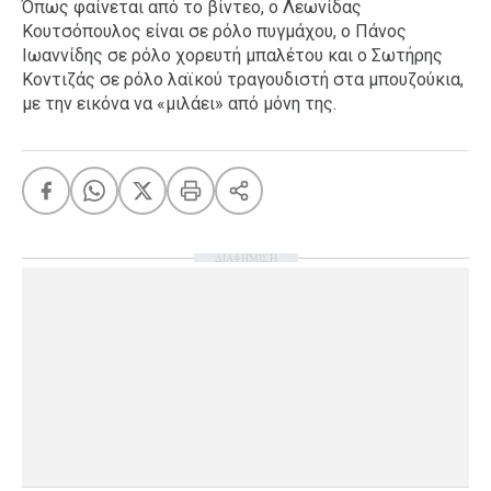
Όπως φαίνεται από το βίντεο, ο Λεωνίδας
Κουτσόπουλος είναι σε ρόλο πυγμάχου, ο Πάνος
Ιωαννίδης σε ρόλο χορευτή μπαλέτου και ο Σωτήρης
Κοντιζάς σε ρόλο λαϊκού τραγουδιστή στα μπουζούκια,
με την εικόνα να «μιλάει» από μόνη της.
ΔΙΑΦΗΜΙΣΗ