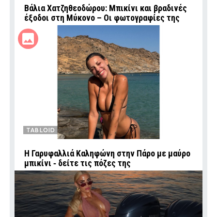
Βάλια Χατζηθεοδώρου: Μπικίνι και βραδινές
έξοδοι στη Μύκονο – Οι φωτογραφίες της
TABLOID
Η Γαρυφαλλιά Καληφώνη στην Πάρο με μαύρο
μπικίνι ‑ δείτε τις πόζες της